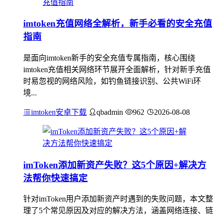
imtoken充值网络全解析，新手必看的安全充值
指南
是面向imtoken新手的安全充值专属指南，核心围绕
imtoken充值相关网络环节展开全面解析，针对新手充值
时易忽视的网络风险，如钓鱼链接识别、公共WiFi环
境...
imtoken安卓下载
qbadmin
962
2026-08-08
imToken添加新资产失败？这5个原因+解决方
法帮你快速搞定
针对imToken用户添加新资产时遇到的失败问题，本文整
理了5个常见原因及对应的解决方法，涵盖网络连接、链