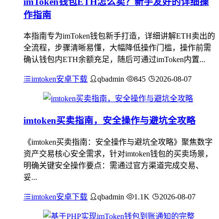
imToken钱包ETH怎么卖？新手友好的详细操
作指南
本指南专为imToken钱包新手打造，详细讲解ETH卖出的
全流程，步骤清晰易懂，大幅降低操作门槛，操作前需
确认钱包内ETH余额充足，随后可通过imToken内置...
imtoken安卓下载
qbadmin
845
2026-08-07
imtoken买卖指南，安全操作与避坑全攻略
《imtoken买卖指南：安全操作与避坑全攻略》聚焦数字
资产交易核心安全需求，针对imtoken钱包的买卖场景，
明确关键安全操作要点：需通过官方渠道完成交易、
妥...
imtoken安卓下载
qbadmin
1.1K
2026-08-07