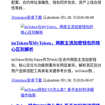
配置、合约地址准确性、钱包同步状态、资产上线合规
性等核...
imtoken安卓下载
qbadmin
1.2K
2026-08-08
imToken与MyToken，两款主流加密钱包的核
心区别解析
imToken与MyToken作为Web3生态中两款主流加密钱
包，核心定位与功能侧重存在明显差异，解析其区别对
用户选择适配工具具有关键参考价值，imToken侧...
imtoken安卓下载
qbadmin
1.3K
2026-08-07