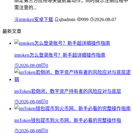
绑定第三方应用等关键前置动作；同时提示注销过程中
需注意的...
imtoken安卓下载
qbadmin
999
2026-08-07
最新文章
imtoken怎么登录账号？新手超详细操作指南
2026-08-08
0
imToken若倒闭，数字资产持有者的风险应对与底层
2026-08-08
0
imToken钱包提币到火币网，新手必看的完整操作指
2026-08-08
0