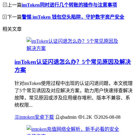
上一篇
imToken同时进行几个转账的操作与注意事项
下一篇
警惕 imToken 钱包空头陷阱，守护数字资产安全
相关文章
imToken认证闪退怎么办？5个常见原因及解决
方案
针对imToken使用过程中出现的认证闪退问题，本文梳理
了5个常见诱因及对应解决方案，助力用户快速排查解决
故障，常见原因或涉及应用缓存堆积、版本不兼容、系
统权限...
imtoken安卓下载
qbadmin
1.2K
2026-08-08