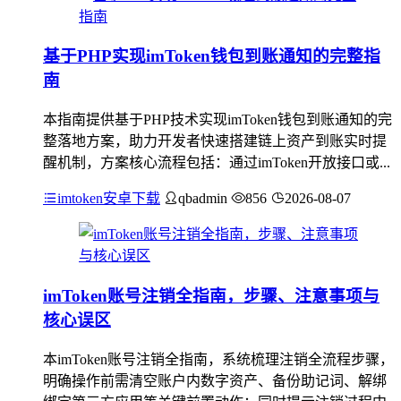
基于PHP实现imToken钱包到账通知的完整指
南
本指南提供基于PHP技术实现imToken钱包到账通知的完
整落地方案，助力开发者快速搭建链上资产到账实时提
醒机制，方案核心流程包括：通过imToken开放接口或...
imtoken安卓下载
qbadmin
856
2026-08-07
imToken账号注销全指南，步骤、注意事项与
核心误区
本imToken账号注销全指南，系统梳理注销全流程步骤，
明确操作前需清空账户内数字资产、备份助记词、解绑