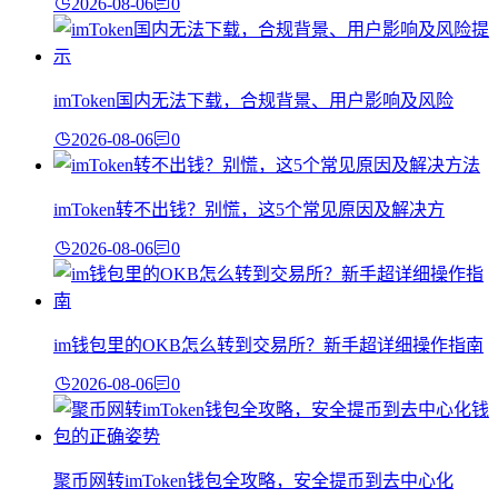
2026-08-06
0
imToken国内无法下载，合规背景、用户影响及风险
2026-08-06
0
imToken转不出钱？别慌，这5个常见原因及解决方
2026-08-06
0
im钱包里的OKB怎么转到交易所？新手超详细操作指南
2026-08-06
0
聚币网转imToken钱包全攻略，安全提币到去中心化