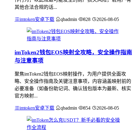
其他合法合规的话...
imtoken安卓下载
qbadmin
828
2026-08-05
imToken2钱包EOS映射全攻略，安全操作指南
与注意事项
聚焦imToken2钱包EOS映射操作，为用户提供全面攻
略、安全操作指南及关键注意事项，内容涵盖映射前的
必要准备（如备份助记词、确认钱包版本为最新、核实
官方映射...
imtoken安卓下载
qbadmin
854
2026-08-05