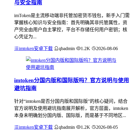
与安全指南
imToken是主流移动端非托管加密货币钱包，新手入门需
掌握核心知识与安全指南：首先明确其非托管属性，资
产完全由用户自主掌控，平台不存储任何用户密钥；核
心凭证为...
imtoken安卓下载
qbadmin
1.2K
2026-08-06
imtoken分国内版和国际版吗？官方说明与使用
避坑指南
针对“imtoken是否分国内版和国际版”的核心疑问，结合
官方说明及使用避坑指南展开解析，官方层面，imtoken
本身未明确划分国内版、国际版，而是基于不同地区...
imtoken安卓下载
qbadmin
1.2K
2026-08-05