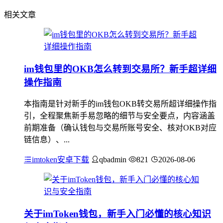
相关文章
im钱包里的OKB怎么转到交易所？新手超详细
操作指南
本指南是针对新手的im钱包OKB转交易所超详细操作指
引，全程聚焦新手易忽略的细节与安全要点，内容涵盖
前期准备（确认钱包与交易所账号安全、核对OKB对应
链信息）、...
imtoken安卓下载
qbadmin
821
2026-08-06
关于imToken钱包，新手入门必懂的核心知识