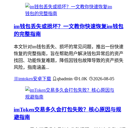
im钱包丢失或损坏？一文教你快速恢复im钱包
的完整指南
本文针对im钱包丢失、损坏的常见问题，推出一份快速
恢复的完整指南，旨在帮助用户解决钱包异常后的资产
找回、功能恢复难题，降低因钱包故障导致的资产损失
风险，指南涵盖...
imtoken安卓下载
qbadmin
1.0K
2026-08-05
imToken交易多久会打包失败？核心原因与规
避指南