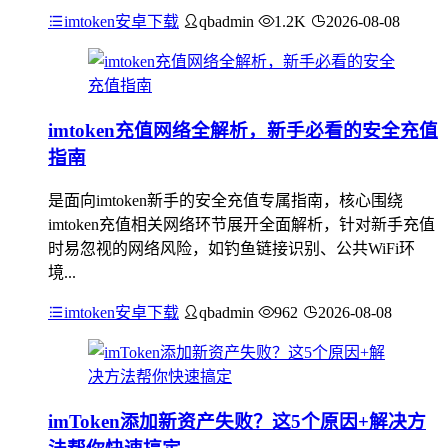
imtoken安卓下载
qbadmin
1.2K
2026-08-08
imtoken充值网络全解析，新手必看的安全充值
指南
是面向imtoken新手的安全充值专属指南，核心围绕
imtoken充值相关网络环节展开全面解析，针对新手充值
时易忽视的网络风险，如钓鱼链接识别、公共WiFi环
境...
imtoken安卓下载
qbadmin
962
2026-08-08
imToken添加新资产失败？这5个原因+解决方