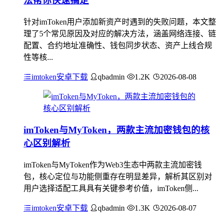
法帮你快速搞定
针对imToken用户添加新资产时遇到的失败问题，本文整
理了5个常见原因及对应的解决方法，涵盖网络连接、链
配置、合约地址准确性、钱包同步状态、资产上线合规
性等核...
imtoken安卓下载
qbadmin
1.2K
2026-08-08
imToken与MyToken，两款主流加密钱包的核
心区别解析
imToken与MyToken作为Web3生态中两款主流加密钱
包，核心定位与功能侧重存在明显差异，解析其区别对
用户选择适配工具具有关键参考价值，imToken侧...
imtoken安卓下载
qbadmin
1.3K
2026-08-07