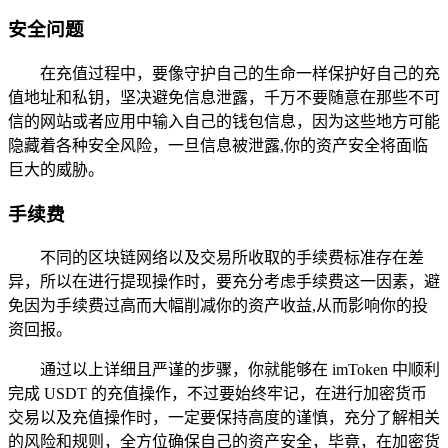
安全问题
在充值过程中，要像守护自己的生命一样保护好自己的充
值地址和私钥，坚决避免信息泄露，千万不要随意在那些不可
信的网站或者应用中输入自己的钱包信息，因为这些地方可能
隐藏着各种安全风险，一旦信息被泄露,你的资产安全将面临
巨大的威胁。
手续费
不同的区块链网络以及交易所收取的手续费标准存在差
异，所以在进行提现操作时，要充分考虑手续费这一因素，避
免因为手续费过高而大幅削减你的资产收益,从而影响你的投
资回报。
通过以上详细且严谨的步骤，你就能够在 imToken 中顺利
完成 USDT 的充值操作，不过要始终牢记，在进行加密货币
交易以及充值操作时，一定要保持高度的谨慎，充分了解相关
的风险和规则，全方位确保自己的资产安全，毕竟，在加密货