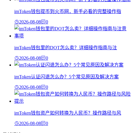
imToken钱包提币到火币网，新手必看的完整操作指
2026-08-08
0
imToken钱包里的DOT怎么卖？详细操作指南与注
2026-08-08
0
imToken认证闪退怎么办？5个常见原因及解决方案
2026-08-08
0
imToken钱包资产如何转换为人民币？操作路径与风
2026-08-08
0