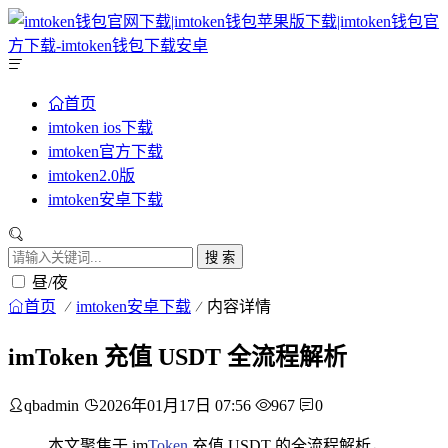
首页
imtoken ios下载
imtoken官方下载
imtoken2.0版
imtoken安卓下载
搜 索
昼/夜
首页
imtoken安卓下载
内容详情
imToken 充值 USDT 全流程解析
qbadmin
2026年01月17日 07:56
967
0
本文聚焦于 im
Token
充值 USDT 的全流程解析，