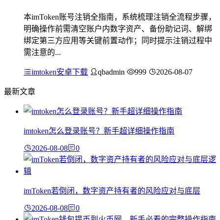
本imToken账号注销全指南，系统梳理注销全流程步骤，
明确操作前需清空账户内数字资产、备份助记词、解绑
绑定第三方应用等关键前置动作；同时提示注销过程中
需注意的...
imtoken安卓下载
qbadmin
999
2026-08-07
最新文章
imtoken怎么登录账号？新手超详细操作指南
2026-08-08
0
imToken若倒闭，数字资产持有者的风险应对与底层
2026-08-08
0