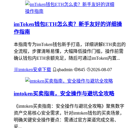
imToken钱包ETH怎么卖？新手友好的详细操
作指南
本指南专为imToken钱包新手打造，详细讲解ETH卖出的
全流程，步骤清晰易懂，大幅降低操作门槛，操作前需
确认钱包内ETH余额充足，随后可通过imToken内置...
imtoken安卓下载
qbadmin
845
2026-08-07
imtoken买卖指南，安全操作与避坑全攻略
《imtoken买卖指南：安全操作与避坑全攻略》聚焦数字
资产交易核心安全需求，针对imtoken钱包的买卖场景，
明确关键安全操作要点：需通过官方渠道完成交易、
妥...