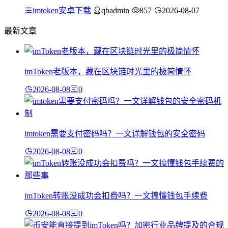
imtoken安卓下载
qbadmin
857
2026-08-07
最新文章
imToken老版本，藏在区块链时光里的极简情怀
2026-08-08
0
imtoken需要支付密码吗？一文详解钱包的安全密码
2026-08-08
0
imToken转账没成功会扣费吗？一文搞懂钱包手续费
2026-08-08
0