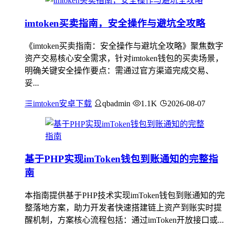
imtoken买卖指南，安全操作与避坑全攻略
《imtoken买卖指南：安全操作与避坑全攻略》聚焦数字
资产交易核心安全需求，针对imtoken钱包的买卖场景，
明确关键安全操作要点：需通过官方渠道完成交易、
妥...
imtoken安卓下载
qbadmin
1.1K
2026-08-07
基于PHP实现imToken钱包到账通知的完整指
南
本指南提供基于PHP技术实现imToken钱包到账通知的完
整落地方案，助力开发者快速搭建链上资产到账实时提
醒机制，方案核心流程包括：通过imToken开放接口或...