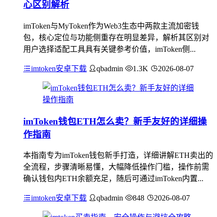
心区别解析
imToken与MyToken作为Web3生态中两款主流加密钱
包，核心定位与功能侧重存在明显差异，解析其区别对
用户选择适配工具具有关键参考价值，imToken侧...
imtoken安卓下载
qbadmin
1.3K
2026-08-07
imToken钱包ETH怎么卖？新手友好的详细操
作指南
本指南专为imToken钱包新手打造，详细讲解ETH卖出的
全流程，步骤清晰易懂，大幅降低操作门槛，操作前需
确认钱包内ETH余额充足，随后可通过imToken内置...
imtoken安卓下载
qbadmin
848
2026-08-07