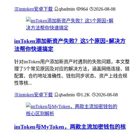
imtoken安卓下载
qbadmin
964
2026-08-08
imToken添加新资产失败？这5个原因+解决方
法帮你快速搞定
针对imToken用户添加新资产时遇到的失败问题，本文整
理了5个常见原因及对应的解决方法，涵盖网络连接、链
配置、合约地址准确性、钱包同步状态、资产上线合规
性等核...
imtoken安卓下载
qbadmin
1.2K
2026-08-08
imToken与MyToken，两款主流加密钱包的核