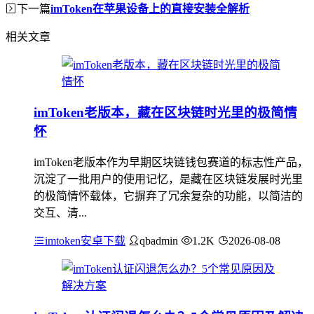
下一篇
imToken在苹果设备上的直接安装全解析
相关文章
imToken老版本，藏在区块链时光里的极简情
怀
imToken老版本作为早期区块链钱包赛道的标志性产品，
沉淀了一批用户的使用记忆，是藏在区块链发展时光里
的极简情怀载体，它摒弃了冗余复杂的功能，以简洁的
交互、清...
imtoken安卓下载
qbadmin
1.2K
2026-08-08