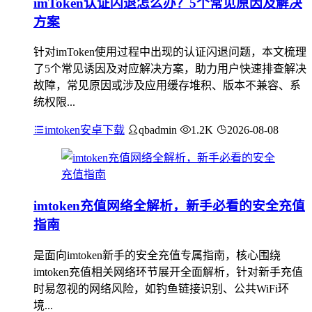
imToken认证闪退怎么办？5个常见原因及解决
方案
针对imToken使用过程中出现的认证闪退问题，本文梳理
了5个常见诱因及对应解决方案，助力用户快速排查解决
故障，常见原因或涉及应用缓存堆积、版本不兼容、系
统权限...
imtoken安卓下载
qbadmin
1.2K
2026-08-08
imtoken充值网络全解析，新手必看的安全充值
指南
是面向imtoken新手的安全充值专属指南，核心围绕
imtoken充值相关网络环节展开全面解析，针对新手充值
时易忽视的网络风险，如钓鱼链接识别、公共WiFi环
境...