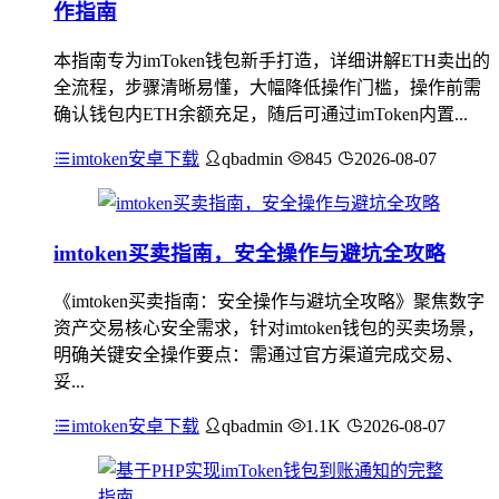
作指南
本指南专为imToken钱包新手打造，详细讲解ETH卖出的
全流程，步骤清晰易懂，大幅降低操作门槛，操作前需
确认钱包内ETH余额充足，随后可通过imToken内置...
imtoken安卓下载
qbadmin
845
2026-08-07
imtoken买卖指南，安全操作与避坑全攻略
《imtoken买卖指南：安全操作与避坑全攻略》聚焦数字
资产交易核心安全需求，针对imtoken钱包的买卖场景，
明确关键安全操作要点：需通过官方渠道完成交易、
妥...
imtoken安卓下载
qbadmin
1.1K
2026-08-07