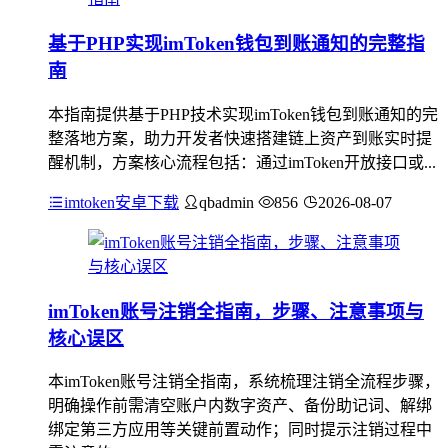
基于PHP实现imToken钱包到账通知的完整指
南
本指南提供基于PHP技术实现imToken钱包到账通知的完
整落地方案，助力开发者快速搭建链上资产到账实时提
醒机制，方案核心流程包括：通过imToken开放接口或...
imtoken安卓下载
qbadmin
856
2026-08-07
imToken账号注销全指南，步骤、注意事项与
核心误区
本imToken账号注销全指南，系统梳理注销全流程步骤，
明确操作前需清空账户内数字资产、备份助记词、解绑
绑定第三方应用等关键前置动作；同时提示注销过程中