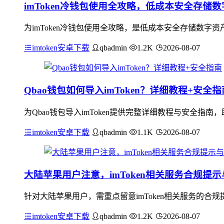
imToken冷钱包使用全攻略，低成本安全存储
为imToken冷钱包使用全攻略，是低成本安全存储数字资
imtoken安卓下载
qbadmin
1.2K
2026-08-07
Qbao钱包如何导入imToken？详细教程+安全指
为Qbao钱包导入imToken提供完整详细教程与安全指
imtoken安卓下载
qbadmin
1.1K
2026-08-07
大陆苹果用户注意，imToken相关服务合规提
针对大陆苹果用户，需重点留意imToken相关服务的合规
imtoken安卓下载
qbadmin
1.2K
2026-08-07