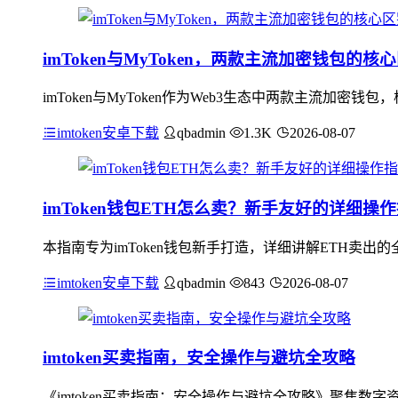
imToken与MyToken，两款主流加密钱包的核
imToken与MyToken作为Web3生态中两款主流加密
imtoken安卓下载
qbadmin
1.3K
2026-08-07
imToken钱包ETH怎么卖？新手友好的详细操
本指南专为imToken钱包新手打造，详细讲解ETH卖出
imtoken安卓下载
qbadmin
843
2026-08-07
imtoken买卖指南，安全操作与避坑全攻略
《imtoken买卖指南：安全操作与避坑全攻略》聚焦数字