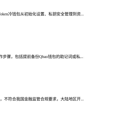
ken冷钱包从初始化设置、私钥安全管理到资...
步骤，包括提前备份Qbao钱包的助记词或私...
务，不符合我国金融监管合规要求，大陆地区开...