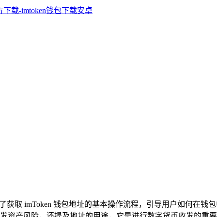
获取 imToken 钱包地址的基本操作流程，引导用户如何在
发资产风险，还提及地址的用途，它是进行数字货币收发的重要