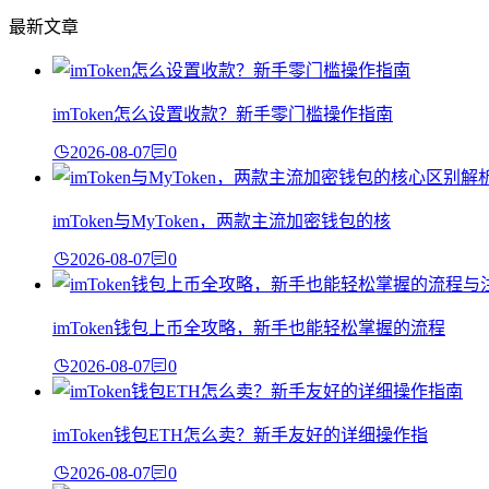
最新文章
imToken怎么设置收款？新手零门槛操作指南
2026-08-07
0
imToken与MyToken，两款主流加密钱包的核
2026-08-07
0
imToken钱包上币全攻略，新手也能轻松掌握的流程
2026-08-07
0
imToken钱包ETH怎么卖？新手友好的详细操作指
2026-08-07
0