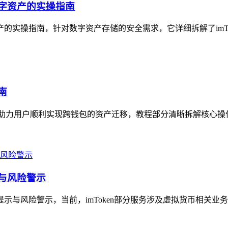
数字资产的实操指南
产的实操指南，针对数字资产存储的安全需求，它详细拆解了imTo
南
南，助力用户顺利实现跨钱包的资产迁移，教程部分清晰拆解核心操作
示与风险警示
提示与风险警示，当前，imToken部分服务涉及虚拟货币相关业