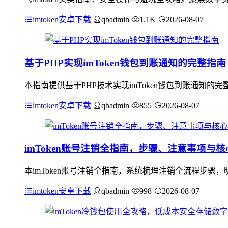
imtoken安卓下载
qbadmin
1.1K
2026-08-07
基于PHP实现imToken钱包到账通知的完整指南
本指南提供基于PHP技术实现imToken钱包到账通知的
imtoken安卓下载
qbadmin
855
2026-08-07
imToken账号注销全指南，步骤、注意事项与
本imToken账号注销全指南，系统梳理注销全流程步
imtoken安卓下载
qbadmin
998
2026-08-07