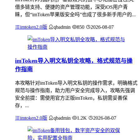
借多链支持、便捷的资产管理功能，深受iOS用户青
睐，但“imToken苹果版安全吗”也成了很多新手用户的...
imtoken2.0版
qbadmin
850
2026-08-07
imToken导入明文私钥全攻略，格式规范与操
作指南
本攻略针对imToken导入明文私钥的操作需求，明确格式
规范与操作指南，助力用户安全完成导入，攻略先强调
安全前提：需使用官方正版imToken，私钥需妥善保
存，...
imtoken2.0版
qbadmin
1.2K
2026-08-07