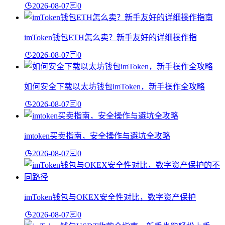
2026-08-07
0
imToken钱包ETH怎么卖？新手友好的详细操作指
2026-08-07
0
如何安全下载以太坊钱包imToken，新手操作全攻略
2026-08-07
0
imtoken买卖指南，安全操作与避坑全攻略
2026-08-07
0
imToken钱包与OKEX安全性对比，数字资产保护
2026-08-07
0