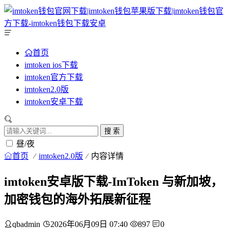
首页
imtoken ios下载
imtoken官方下载
imtoken2.0版
imtoken安卓下载
搜 索
昼/夜
首页
imtoken2.0版
内容详情
imtoken安卓版下载-ImToken 与新加坡，
加密钱包的海外拓展新征程
qbadmin
2026年06月09日 07:40
897
0