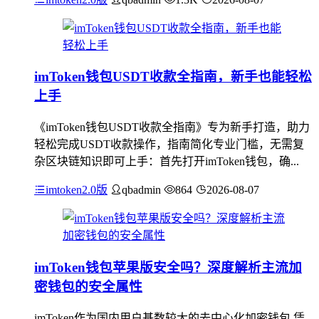
imToken钱包USDT收款全指南，新手也能轻松
上手
《imToken钱包USDT收款全指南》专为新手打造，助力
轻松完成USDT收款操作，指南简化专业门槛，无需复
杂区块链知识即可上手：首先打开imToken钱包，确...
imtoken2.0版
qbadmin
864
2026-08-07
imToken钱包苹果版安全吗？深度解析主流加
密钱包的安全属性
imToken作为国内用户基数较大的去中心化加密钱包,凭