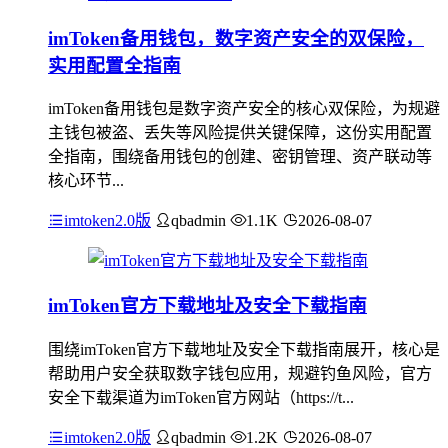
imToken备用钱包，数字资产安全的双保险，
实用配置全指南
imToken备用钱包是数字资产安全的核心双保险，为规避
主钱包被盗、丢失等风险提供关键保障，这份实用配置
全指南，围绕备用钱包的创建、密钥管理、资产联动等
核心环节...
imtoken2.0版
qbadmin
1.1K
2026-08-07
imToken官方下载地址及安全下载指南
围绕imToken官方下载地址及安全下载指南展开，核心是
帮助用户安全获取数字钱包应用，规避钓鱼风险，官方
安全下载渠道为imToken官方网站（https://t...
imtoken2.0版
qbadmin
1.2K
2026-08-07