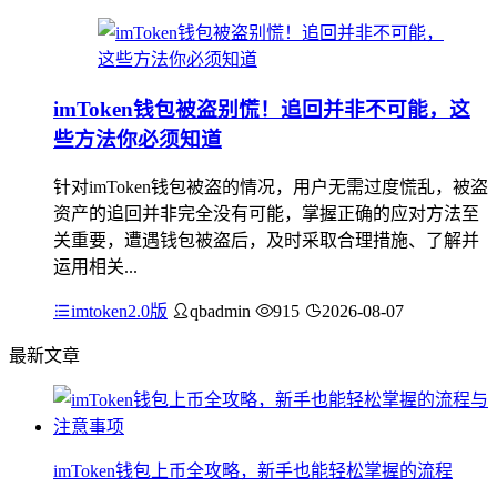
imToken钱包被盗别慌！追回并非不可能，这
些方法你必须知道
针对imToken钱包被盗的情况，用户无需过度慌乱，被盗
资产的追回并非完全没有可能，掌握正确的应对方法至
关重要，遭遇钱包被盗后，及时采取合理措施、了解并
运用相关...
imtoken2.0版
qbadmin
915
2026-08-07
最新文章
imToken钱包上币全攻略，新手也能轻松掌握的流程