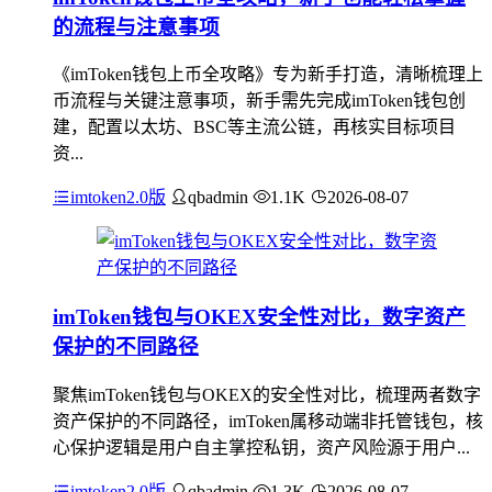
的流程与注意事项
《imToken钱包上币全攻略》专为新手打造，清晰梳理上
币流程与关键注意事项，新手需先完成imToken钱包创
建，配置以太坊、BSC等主流公链，再核实目标项目
资...
imtoken2.0版
qbadmin
1.1K
2026-08-07
imToken钱包与OKEX安全性对比，数字资产
保护的不同路径
聚焦imToken钱包与OKEX的安全性对比，梳理两者数字
资产保护的不同路径，imToken属移动端非托管钱包，核
心保护逻辑是用户自主掌控私钥，资产风险源于用户...
imtoken2.0版
qbadmin
1.3K
2026-08-07