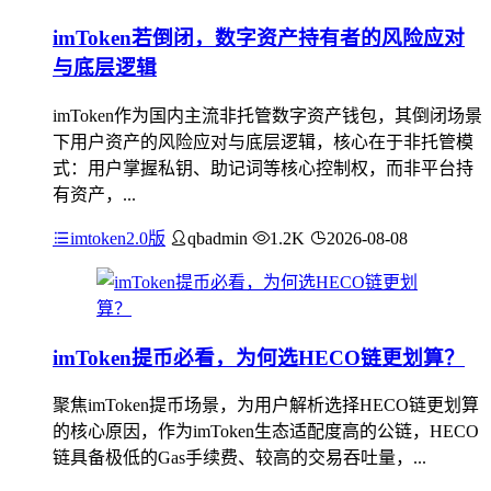
imToken若倒闭，数字资产持有者的风险应对
与底层逻辑
imToken作为国内主流非托管数字资产钱包，其倒闭场景
下用户资产的风险应对与底层逻辑，核心在于非托管模
式：用户掌握私钥、助记词等核心控制权，而非平台持
有资产，...
imtoken2.0版
qbadmin
1.2K
2026-08-08
imToken提币必看，为何选HECO链更划算？
聚焦imToken提币场景，为用户解析选择HECO链更划算
的核心原因，作为imToken生态适配度高的公链，HECO
链具备极低的Gas手续费、较高的交易吞吐量，...