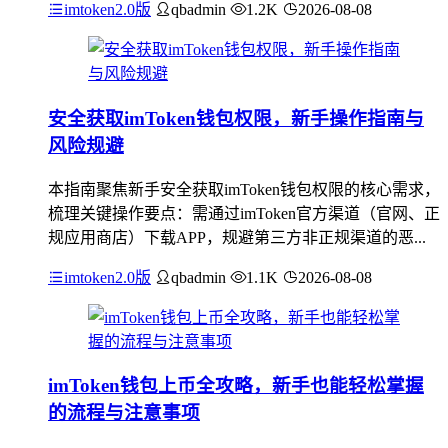
imtoken2.0版
qbadmin
1.2K
2026-08-08
安全获取imToken钱包权限，新手操作指南与
风险规避
本指南聚焦新手安全获取imToken钱包权限的核心需求，
梳理关键操作要点：需通过imToken官方渠道（官网、正
规应用商店）下载APP，规避第三方非正规渠道的恶...
imtoken2.0版
qbadmin
1.1K
2026-08-08
imToken钱包上币全攻略，新手也能轻松掌握
的流程与注意事项