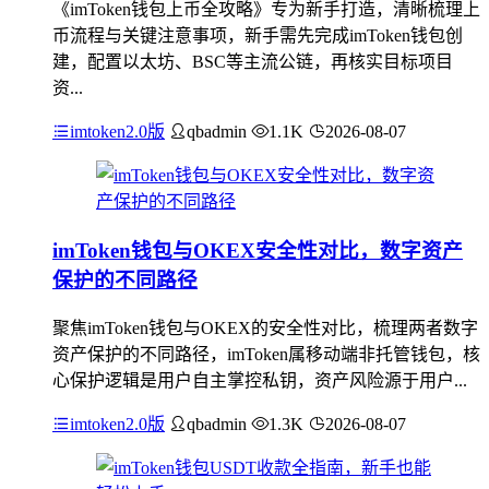
《imToken钱包上币全攻略》专为新手打造，清晰梳理上
币流程与关键注意事项，新手需先完成imToken钱包创
建，配置以太坊、BSC等主流公链，再核实目标项目
资...
imtoken2.0版
qbadmin
1.1K
2026-08-07
imToken钱包与OKEX安全性对比，数字资产
保护的不同路径
聚焦imToken钱包与OKEX的安全性对比，梳理两者数字
资产保护的不同路径，imToken属移动端非托管钱包，核
心保护逻辑是用户自主掌控私钥，资产风险源于用户...
imtoken2.0版
qbadmin
1.3K
2026-08-07