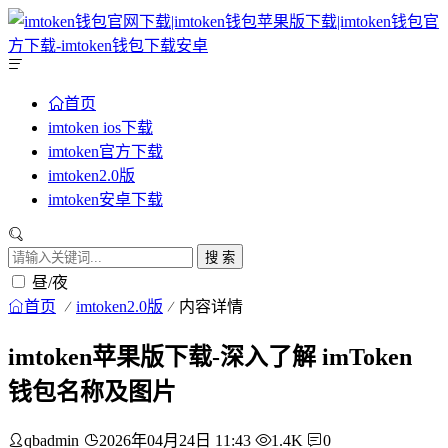
首页
imtoken ios下载
imtoken官方下载
imtoken2.0版
imtoken安卓下载
搜 索
昼/夜
首页
imtoken2.0版
内容详情
imtoken苹果版下载-深入了解 imToken
钱包名称及图片
qbadmin
2026年04月24日 11:43
1.4K
0