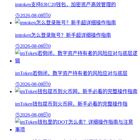
imtoken支持ERC20钱包，加密资产高效管理的
2026-08-08
0
imtoken怎么登录账号？新手超详细操作指南
2026-08-08
0
imToken若倒闭，数字资产持有者的风险应对与底层
2026-08-08
0
imToken钱包提币到火币网，新手必看的完整操作指
2026-08-08
0