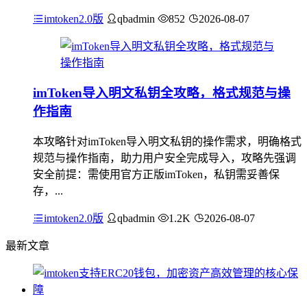
imtoken2.0版
qbadmin
852
2026-08-07
imToken导入明文私钥全攻略，格式规范与操
作指南
本攻略针对imToken导入明文私钥的操作需求，明确格式
规范与操作指南，助力用户安全完成导入，攻略先强调
安全前提：需使用官方正版imToken，私钥需妥善保
存，...
imtoken2.0版
qbadmin
1.2K
2026-08-07
最新文章