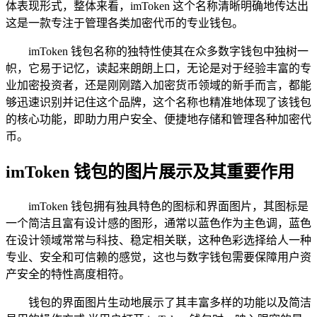
体表现形式，整体来看，imToken 这个名称清晰明确地传达出
这是一款专注于管理各类加密代币的专业钱包。
imToken 钱包名称的独特性使其在众多数字钱包中独树一
帜，它易于记忆，读起来朗朗上口，无论是对于经验丰富的专
业加密投资者，还是刚刚踏入加密货币领域的新手而言，都能
够迅速识别并记住这个品牌，这个名称也精准地体现了该钱包
的核心功能，即助力用户安全、便捷地存储和管理各种加密代
币。
imToken 钱包的图片展示及其重要作用
imToken 钱包拥有独具特色的图标和界面图片，其图标是
一个简洁且富有设计感的图形，通常以蓝色作为主色调，蓝色
在设计领域常常与科技、稳定相关联，这种色彩选择给人一种
专业、安全和可信赖的感觉，这也与数字钱包需要保障用户资
产安全的特性高度相符。
钱包的界面图片生动地展示了其丰富多样的功能以及简洁