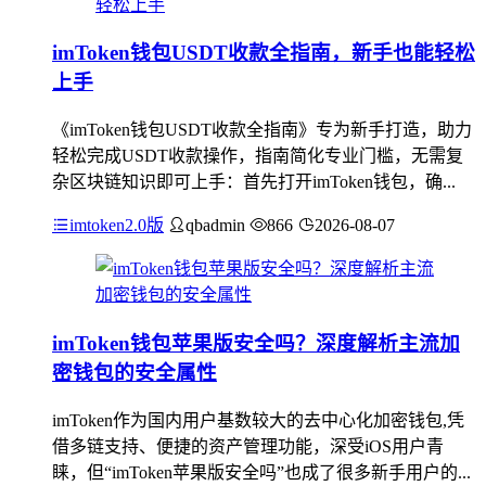
imToken钱包USDT收款全指南，新手也能轻松
上手
《imToken钱包USDT收款全指南》专为新手打造，助力
轻松完成USDT收款操作，指南简化专业门槛，无需复
杂区块链知识即可上手：首先打开imToken钱包，确...
imtoken2.0版
qbadmin
866
2026-08-07
imToken钱包苹果版安全吗？深度解析主流加
密钱包的安全属性
imToken作为国内用户基数较大的去中心化加密钱包,凭
借多链支持、便捷的资产管理功能，深受iOS用户青
睐，但“imToken苹果版安全吗”也成了很多新手用户的...