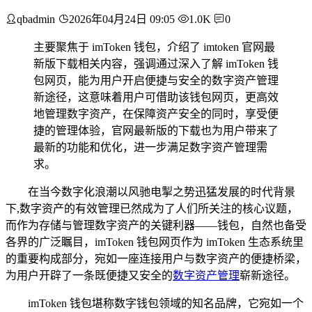
qbadmin
2026年04月24日 09:05
1.0K
0
主要聚焦于 imToken 钱包，介绍了 imtoken 官网最
新版下载相关内容，强调通过深入了解 imToken 钱
包网页，能为用户开启便捷与安全的数字资产管理
新途径，这意味着用户可借助该钱包网页，更高效
地管理数字资产，在保障资产安全的同时，享受便
捷的管理体验，官网最新版的下载也为用户带来了
最新的功能和优化，进一步满足数字资产管理需
求。
在当今数字化浪潮以风驰电掣之势迅猛发展的时代背景
下,数字资产的有效管理已然成为了人们所关注的核心议题，
而作为存储与管理数字资产的关键利器——钱包，自然也备受
各界的广泛瞩目，imToken 钱包网页作为 imToken 生态系统里
的重要构成部分，宛如一座连接用户与数字资产的便捷桥梁，
为用户开辟了一条既便捷又安全的
数字资产管理
崭新途径。
imToken 钱包堪称数字钱包领域的知名品牌，它宛如一个