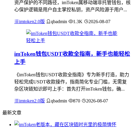
资产保护的不同路径，imToken属移动端非托管钱包，核
心保护逻辑是用户自主掌控私钥，资产风险源于用户...
imtoken2.0版
qbadmin
1.3K
2026-08-07
imToken钱包USDT收款全指南，新手也能轻松
上手
《imToken钱包USDT收款全指南》专为新手打造，助力
轻松完成USDT收款操作，指南简化专业门槛，无需复
杂区块链知识即可上手：首先打开imToken钱包，确...
imtoken2.0版
qbadmin
870
2026-08-07
最新文章