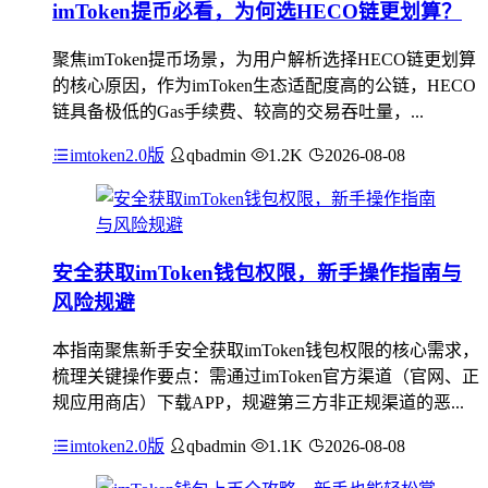
imToken提币必看，为何选HECO链更划算？
聚焦imToken提币场景，为用户解析选择HECO链更划算
的核心原因，作为imToken生态适配度高的公链，HECO
链具备极低的Gas手续费、较高的交易吞吐量，...
imtoken2.0版
qbadmin
1.2K
2026-08-08
安全获取imToken钱包权限，新手操作指南与
风险规避
本指南聚焦新手安全获取imToken钱包权限的核心需求，
梳理关键操作要点：需通过imToken官方渠道（官网、正
规应用商店）下载APP，规避第三方非正规渠道的恶...
imtoken2.0版
qbadmin
1.1K
2026-08-08