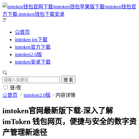
首页
imtoken ios下载
imtoken官方下载
imtoken2.0版
imtoken安卓下载
搜 索
昼/夜
首页
imtoken2.0版
内容详情
imtoken官网最新版下载-深入了解
imToken 钱包网页，便捷与安全的数字资
产管理新途径