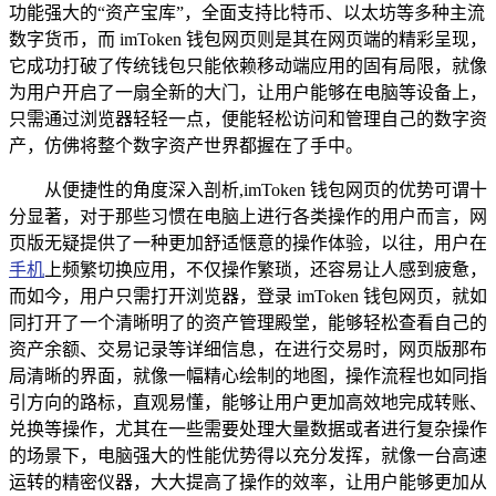
功能强大的“资产宝库”，全面支持比特币、以太坊等多种主流
数字货币，而 imToken 钱包网页则是其在网页端的精彩呈现，
它成功打破了传统钱包只能依赖移动端应用的固有局限，就像
为用户开启了一扇全新的大门，让用户能够在电脑等设备上，
只需通过浏览器轻轻一点，便能轻松访问和管理自己的数字资
产，仿佛将整个数字资产世界都握在了手中。
从便捷性的角度深入剖析,imToken 钱包网页的优势可谓十
分显著，对于那些习惯在电脑上进行各类操作的用户而言，网
页版无疑提供了一种更加舒适惬意的操作体验，以往，用户在
手机
上频繁切换应用，不仅操作繁琐，还容易让人感到疲惫，
而如今，用户只需打开浏览器，登录 imToken 钱包网页，就如
同打开了一个清晰明了的资产管理殿堂，能够轻松查看自己的
资产余额、交易记录等详细信息，在进行交易时，网页版那布
局清晰的界面，就像一幅精心绘制的地图，操作流程也如同指
引方向的路标，直观易懂，能够让用户更加高效地完成转账、
兑换等操作，尤其在一些需要处理大量数据或者进行复杂操作
的场景下，电脑强大的性能优势得以充分发挥，就像一台高速
运转的精密仪器，大大提高了操作的效率，让用户能够更加从