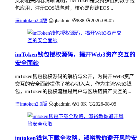
文将相关内容清晰说明，IM Token是支持多链的数字钱
包应用，注册EOS钱包时，核心是创建EOS...
imtoken2.0版
qbadmin
888
2026-08-05
imToken钱包授权源码，揭开Web3资产交互的
安全面纱
imToken钱包授权源码的解析与公开，为揭开Web3资产
交互的安全面纱提供了核心切入点，作为主流Web3钱
包，imToken的授权流程是用户与区块链资产交互的...
imtoken2.0版
qbadmin
1.0K
2026-08-05
imtoken钱包下载全攻略，淑裕教你避开风险安