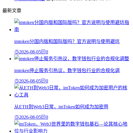
最新文章
imtoken分国内版和国际版吗？官方说明与使用避坑
2026-08-05
0
imtoken停止服务引热议，数字钱包行业的合规化调
2026-08-05
0
从ETH到Web3日常，imToken如何成为加密用
2026-08-05
0