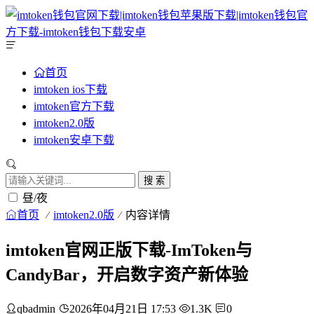
首页
imtoken ios下载
imtoken官方下载
imtoken2.0版
imtoken安卓下载
搜 索
昼/夜
首页
imtoken2.0版
内容详情
imtoken官网正版下载-ImToken与
CandyBar，开启数字资产新体验
qbadmin
2026年04月21日 17:53
1.3K
0