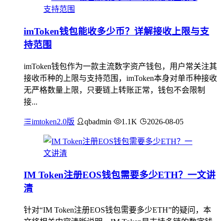
imToken钱包能收多少币？详解接收上限与支
持范围
imToken钱包作为一款主流数字资产钱包，用户常关注其
接收币种的上限与支持范围，imToken本身对单币种接收
无严格数量上限，只要链上转账正常，钱包不会限制
接...
imtoken2.0版
qbadmin
1.1K
2026-08-05
IM Token注册EOS钱包需要多少ETH？一文讲
清
针对“IM Token注册EOS钱包需要多少ETH”的疑问，本