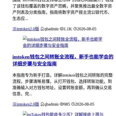
了该钱包覆盖的数字资产范畴，并聚焦推出最全数字资
产列表及分类指南，指南将数字资产按主流公链代币、
生态应...
imtoken2.0版
qbadmin
1.1K
2026-08-05
imtoken钱包之间转账全流程，新手也能学会的
详细步骤与安全指南
本指南专为新手打造，详解imtoken钱包之间转账的完整
流程，步骤清晰易懂，从打开钱包、选择转账功能，到
准确输入对方钱包地址、设置转账金额，再到确认交易
信息、完...
imtoken2.0版
qbadmin
985
2026-08-05