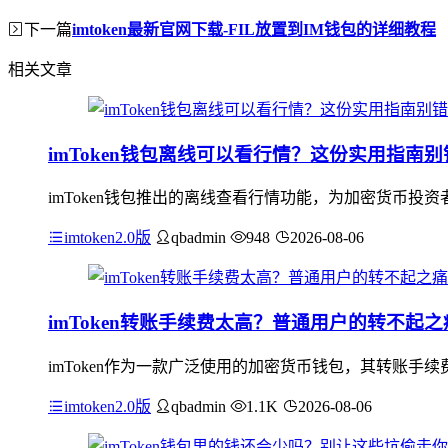
下一篇
imtoken最新官网下载-FIL放置到IM钱包的详细教程
相关文章
imToken钱包离线可以看行情？这份实用指南别
imToken钱包推出的离线查看行情功能，为加密货币
imtoken2.0版
qbadmin
948
2026-08-06
imToken转账手续费太高？普通用户的转不起之
imToken作为一款广泛使用的加密货币钱包，其转账手
imtoken2.0版
qbadmin
1.1K
2026-08-06