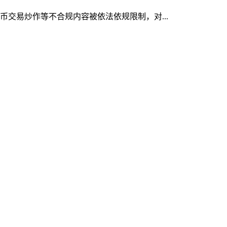
货币交易炒作等不合规内容被依法依规限制，对...