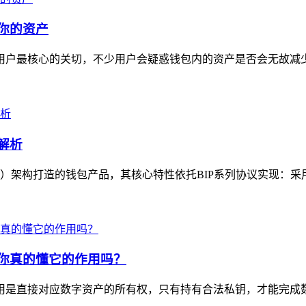
走你的资产
用户最核心的关切，不少用户会疑惑钱包内的资产是否会无故减少，i
解析
D）架构打造的钱包产品，其核心特性依托BIP系列协议实现：采用B
，你真的懂它的作用吗？
心作用是直接对应数字资产的所有权，只有持有合法私钥，才能完成