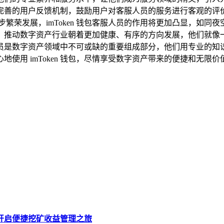
完善的用户反馈机制，鼓励用户对客服人员的服务进行客观的评
繁荣发展，imToken 钱包客服人员的作用将更加凸显，如
，推动数字资产行业朝着更加健康、有序的方向发展，他们就像
客服人员是数字资产领域中不可或缺的重要组成部分，他们用专业
使用 imToken 钱包，尽情享受数字资产带来的便捷和无限价
钱包，开启便捷挖矿收益管理之旅