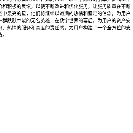
价和积极的反馈，以便不断改进和优化服务，让服务质量在不断
同夜空中最亮的星，他们将继续以饱满的热情和坚定的信念，为用户
一群默默奉献的无名英雄，在数字世界的幕后，为用户的资产安
的知识、热情的服务和高度的责任感，为用户构建了一个全方位的支
值。