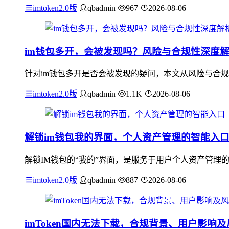
imtoken2.0版
qbadmin
967
2026-08-06
im钱包多开，会被发现吗？风险与合规性深度
针对im钱包多开是否会被发现的疑问，本文从风险与合规
imtoken2.0版
qbadmin
1.1K
2026-08-06
解锁im钱包我的界面，个人资产管理的智能入
解锁IM钱包的“我的”界面，是服务于用户个人资产管理
imtoken2.0版
qbadmin
887
2026-08-06
imToken国内无法下载，合规背景、用户影响