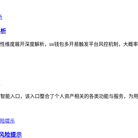
解析
性维度展开深度解析，im钱包多开易触发平台风控机制，大概率
口
的智能入口，该入口整合了个人资产相关的各类功能与服务，为用
及风险提示