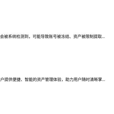
会被系统检测到，可能导致账号被冻结、资产被限制提取...
户提供便捷、智能的资产管理体验，助力用户随时清晰掌...