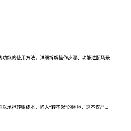
该功能的使用方法，详细拆解操作步骤、功能适配场景...
以承担转账成本，陷入“转不起”的困境，这不仅严...