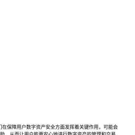
守护者，他们在保障用户数字资产安全方面发挥着关键作用，可能会
助，从而让用户能更安心地进行数字资产的管理和交易，