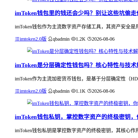
imToken钱包里的钱还会少吗？别让这些坑偷
imToken钱包作为主流数字资产存储工具，其资产安全是
imtoken2.0版
qbadmin
1.2K
2026-08-06
imToken是分层确定性钱包吗？核心特性与技术
imToken作为主流加密货币钱包，是基于分层确定性（H
imtoken2.0版
qbadmin
1.1K
2026-08-06
imToken钱包私钥，掌控数字资产的终极密钥
imToken钱包私钥是掌控数字资产的终极密钥，其核