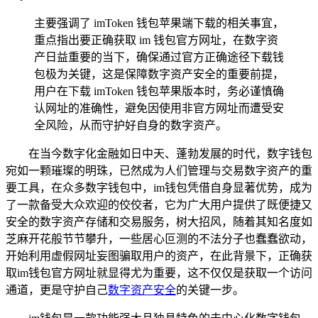
主要强调了 imToken 钱包苹果端下载的相关事宜，
重点指出要正确获取 im 钱包官方网址，在数字资
产日益重要的当下，确保通过官方正确途径下载钱
包极为关键，这是保障数字资产安全的重要前提，
用户在下载 imToken 钱包苹果版本时，务必谨慎确
认网址的准确性，避免因使用非官方网址而遭受安
全风险，从而守护好自身的数字资产。
在当今数字化金融如日中天、蓬勃发展的时代，数字钱包
宛如一颗璀璨的明珠，已然成为人们管理与交易数字资产的重
要工具，在众多数字钱包中，im钱包凭借自身显著优势，成为
了一款备受大众欢迎的佼佼者，它为广大用户提供了既便捷又
安全的数字资产存储和交易服务，树大招风，随着其知名度如
芝麻开花般节节攀升，一些居心叵测的不法分子也蠢蠢欲动，
开始利用虚假网址妄图骗取用户的资产，在此背景下，正确获
取im钱包官方网址就显得尤为重要，这不仅仅是获取一个访问
通道，更是守护自己
数字资产安全
的关键一步。