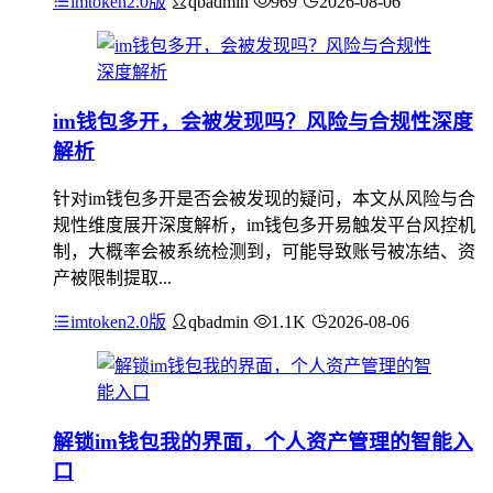
imtoken2.0版
qbadmin
969
2026-08-06
im钱包多开，会被发现吗？风险与合规性深度
解析
针对im钱包多开是否会被发现的疑问，本文从风险与合
规性维度展开深度解析，im钱包多开易触发平台风控机
制，大概率会被系统检测到，可能导致账号被冻结、资
产被限制提取...
imtoken2.0版
qbadmin
1.1K
2026-08-06
解锁im钱包我的界面，个人资产管理的智能入
口