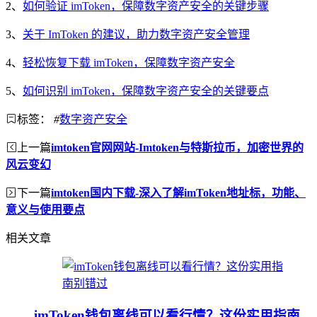
2、
如何验证 imToken，保障数字资产安全的关键步骤
3、
关于 ImToken 的建议，助力数字资产安全管理
4、
轻松恢复下载 imToken，保障数字资产安全
5、
如何识别 imToken，保障数字资产安全的关键要点
标签：
#
数字资产安全
上一篇
imtoken官网网站-Imtoken与特斯拉币，加密世界的
风云变幻
下一篇
imtoken国内下载-深入了解imToken地址标，功能、
意义与使用要点
相关文章
imToken钱包离线可以看行情？这份实用指南