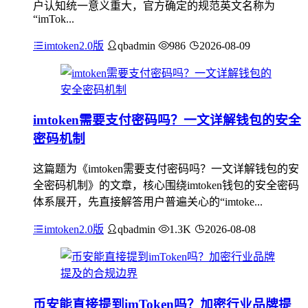
户认知统一意义重大，官方确定的规范英文名称为
“imTok...
imtoken2.0版
qbadmin
986
2026-08-09
imtoken需要支付密码吗？一文详解钱包的安全
密码机制
这篇题为《imtoken需要支付密码吗？一文详解钱包的安
全密码机制》的文章，核心围绕imtoken钱包的安全密码
体系展开，先直接解答用户普遍关心的“imtoke...
imtoken2.0版
qbadmin
1.3K
2026-08-08
币安能直接提到imToken吗？加密行业品牌提