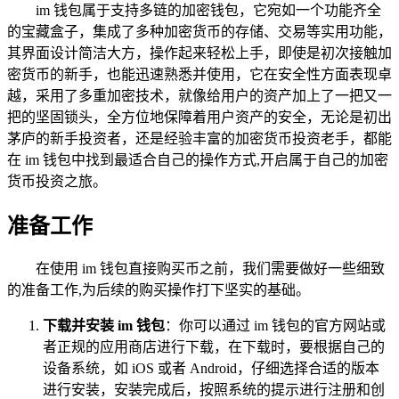
im 钱包属于支持多链的加密钱包，它宛如一个功能齐全
的宝藏盒子，集成了多种加密货币的存储、交易等实用功能，
其界面设计简洁大方，操作起来轻松上手，即使是初次接触加
密货币的新手，也能迅速熟悉并使用，它在安全性方面表现卓
越，采用了多重加密技术，就像给用户的资产加上了一把又一
把的坚固锁头，全方位地保障着用户资产的安全，无论是初出
茅庐的新手投资者，还是经验丰富的加密货币投资老手，都能
在 im 钱包中找到最适合自己的操作方式,开启属于自己的加密
货币投资之旅。
准备工作
在使用 im 钱包直接购买币之前，我们需要做好一些细致
的准备工作,为后续的购买操作打下坚实的基础。
下载并安装 im 钱包
：你可以通过 im 钱包的官方网站或
者正规的应用商店进行下载，在下载时，要根据自己的
设备系统，如 iOS 或者 Android，仔细选择合适的版本
进行安装，安装完成后，按照系统的提示进行注册和创