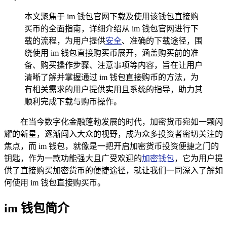
本文聚焦于 im 钱包官网下载及使用该钱包直接购
买币的全面指南，详细介绍从 im 钱包官网进行下
载的流程，为用户提供
安全
、准确的下载途径，围
绕使用 im 钱包直接购买币展开，涵盖购买前的准
备、购买操作步骤、注意事项等内容，旨在让用户
清晰了解并掌握通过 im 钱包直接购币的方法，为
有相关需求的用户提供实用且系统的指导，助力其
顺利完成下载与购币操作。
在当今数字化金融蓬勃发展的时代，加密货币宛如一颗闪
耀的新星，逐渐闯入大众的视野，成为众多投资者密切关注的
焦点，而 im 钱包，就像是一把开启加密货币投资便捷之门的
钥匙，作为一款功能强大且广受欢迎的
加密钱包
，它为用户提
供了直接购买加密货币的便捷途径，就让我们一同深入了解如
何使用 im 钱包直接购买币。
im 钱包简介