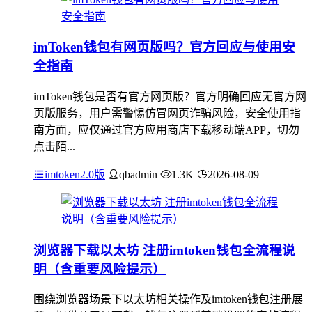
imToken钱包有网页版吗？官方回应与使用安
全指南
imToken钱包是否有官方网页版？官方明确回应无官方网
页版服务，用户需警惕仿冒网页诈骗风险，安全使用指
南方面，应仅通过官方应用商店下载移动端APP，切勿
点击陌...
imtoken2.0版
qbadmin
1.3K
2026-08-09
浏览器下载以太坊 注册imtoken钱包全流程说
明（含重要风险提示）
围绕浏览器场景下以太坊相关操作及imtoken钱包注册展