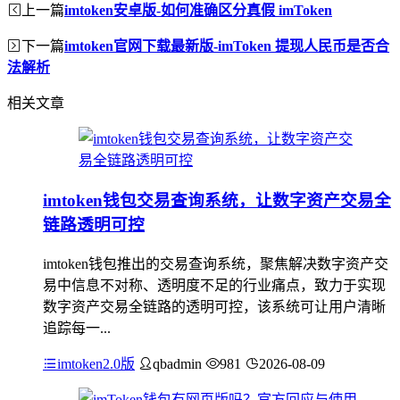
上一篇
imtoken安卓版-如何准确区分真假 imToken
下一篇
imtoken官网下载最新版-imToken 提现人民币是否合
法解析
相关文章
imtoken钱包交易查询系统，让数字资产交易全
链路透明可控
imtoken钱包推出的交易查询系统，聚焦解决数字资产交
易中信息不对称、透明度不足的行业痛点，致力于实现
数字资产交易全链路的透明可控，该系统可让用户清晰
追踪每一...
imtoken2.0版
qbadmin
981
2026-08-09