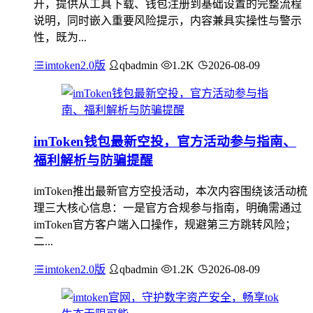
开，提供从工具下载、钱包注册到基础设置的完整流程
说明，同时嵌入重要风险提示，内容兼具实操性与警示
性，既为...
imtoken2.0版
qbadmin
1.2K
2026-08-09
imToken钱包最新空投，官方活动参与指南、
福利解析与防骗提醒
imToken推出最新官方空投活动，本次内容围绕该活动梳
理三大核心信息：一是官方合规参与指南，明确需通过
imToken官方客户端入口操作，规避第三方跳转风险；
二...
imtoken2.0版
qbadmin
1.2K
2026-08-09