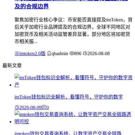
及的合规边界
聚焦加密行业核心争议：币安能否直接提及imToken，背
后关乎加密行业品牌提及的合规边界，全球不同地区对
加密货币及相关活动监管差异显著，部分地区将加密货
币相关服...
imtoken2.0版
qbadmin
896
2026-08-08
最新文章
imToken钱包标识全解析，看懂符号，守护你的数字
2026-08-09
0
imtoken钱包交易查询系统，让数字资产交易全链路