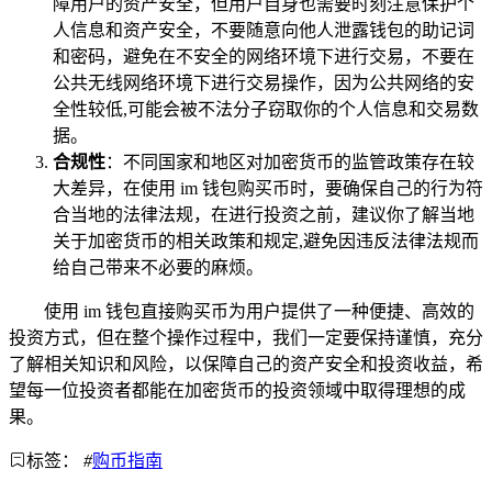
障用户的资产安全，但用户自身也需要时刻注意保护个
人信息和资产安全，不要随意向他人泄露钱包的助记词
和密码，避免在不安全的网络环境下进行交易，不要在
公共无线网络环境下进行交易操作，因为公共网络的安
全性较低,可能会被不法分子窃取你的个人信息和交易数
据。
合规性
：不同国家和地区对加密货币的监管政策存在较
大差异，在使用 im 钱包购买币时，要确保自己的行为符
合当地的法律法规，在进行投资之前，建议你了解当地
关于加密货币的相关政策和规定,避免因违反法律法规而
给自己带来不必要的麻烦。
使用 im 钱包直接购买币为用户提供了一种便捷、高效的
投资方式，但在整个操作过程中，我们一定要保持谨慎，充分
了解相关知识和风险，以保障自己的资产安全和投资收益，希
望每一位投资者都能在加密货币的投资领域中取得理想的成
果。
标签：
#
购币指南