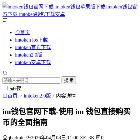
首页
imtoken ios下载
imtoken官方下载
imtoken2.0版
imtoken安卓下载
搜 索
昼/夜
首页
imtoken2.0版
内容详情
im钱包官网下载-使用 im 钱包直接购买
币的全面指南
qbadmin
2026年04月08日 11:00
1.3K
0