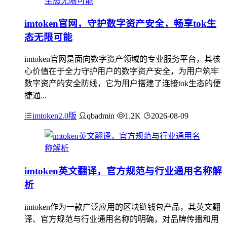
imtoken官网，守护数字资产安全，畅享tok生
态无限可能
imtoken官网是面向数字资产领域的专业服务平台，其核
心价值在于全力守护用户的数字资产安全，为用户筑牢
数字资产的安全防线，它为用户搭建了连接tok生态的便
捷通...
imtoken2.0版
qbadmin
1.2K
2026-08-09
imtoken英文翻译，官方规范与行业通用名称解
析
imtoken作为一款广泛应用的区块链钱包产品，其英文翻
译、官方规范与行业通用名称的明确，对品牌传播和用