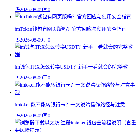
2026-08-09
0
imToken钱包有网页版吗？官方回应与使用安全指南
2026-08-09
0
im钱包TRX怎么转换USDT？新手一看就会的完整教
2026-08-09
0
imtoken能不能转银行卡？一文说清操作路径与注意
2026-08-09
0