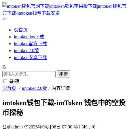
首页
imtoken ios下载
imtoken官方下载
imtoken2.0版
imtoken安卓下载
搜 索
昼/夜
首页
imtoken2.0版
内容详情
imtoken钱包下载-imToken 钱包中的空投
币探秘
qbadmin
2026年04月06日 07:00
1.3K
0