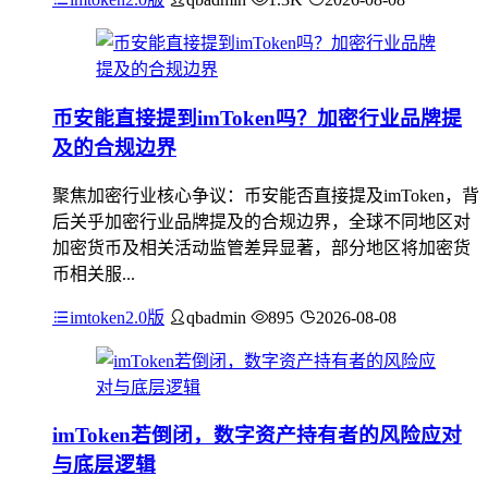
币安能直接提到imToken吗？加密行业品牌提
及的合规边界
聚焦加密行业核心争议：币安能否直接提及imToken，背
后关乎加密行业品牌提及的合规边界，全球不同地区对
加密货币及相关活动监管差异显著，部分地区将加密货
币相关服...
imtoken2.0版
qbadmin
895
2026-08-08
imToken若倒闭，数字资产持有者的风险应对
与底层逻辑