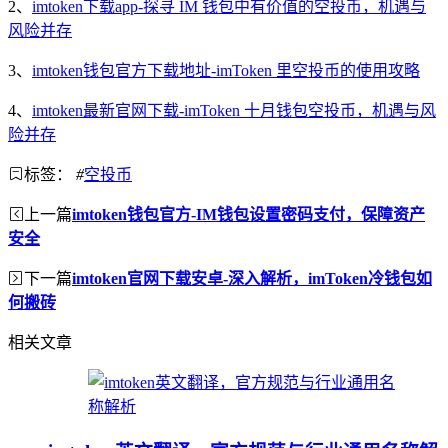
2、
imtoken下载app-探寻 IM 钱包中有价值的空投币，机遇与
风险并存
3、
imtoken钱包官方下载地址-imToken 里空投币的使用攻略
4、
imtoken最新官网下载-imToken 十月钱包空投币，机遇与风
险并存
标签：
#
空投币
上一篇
imtoken钱包官方-IM钱包设置密码支付，保障资产
安全
下一篇
imtoken官网下载安卓-深入解析，imToken冷钱包如
何搬砖
相关文章