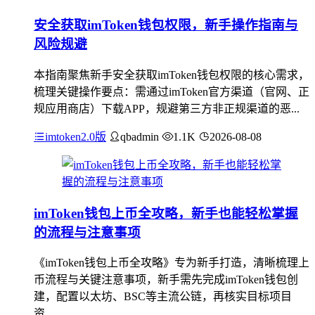
安全获取imToken钱包权限，新手操作指南与
风险规避
本指南聚焦新手安全获取imToken钱包权限的核心需求，
梳理关键操作要点：需通过imToken官方渠道（官网、正
规应用商店）下载APP，规避第三方非正规渠道的恶...
imtoken2.0版
qbadmin
1.1K
2026-08-08
imToken钱包上币全攻略，新手也能轻松掌握
的流程与注意事项
《imToken钱包上币全攻略》专为新手打造，清晰梳理上
币流程与关键注意事项，新手需先完成imToken钱包创
建，配置以太坊、BSC等主流公链，再核实目标项目
资...