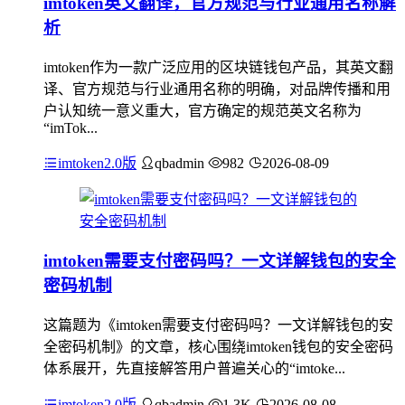
imtoken英文翻译，官方规范与行业通用名称解
析
imtoken作为一款广泛应用的区块链钱包产品，其英文翻
译、官方规范与行业通用名称的明确，对品牌传播和用
户认知统一意义重大，官方确定的规范英文名称为
“imTok...
imtoken2.0版
qbadmin
982
2026-08-09
imtoken需要支付密码吗？一文详解钱包的安全
密码机制
这篇题为《imtoken需要支付密码吗？一文详解钱包的安
全密码机制》的文章，核心围绕imtoken钱包的安全密码
体系展开，先直接解答用户普遍关心的“imtoke...
imtoken2.0版
qbadmin
1.3K
2026-08-08