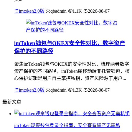
imtoken2.0版
qbadmin
1.1K
2026-08-07
imToken钱包与OKEX安全性对比，数字资产
保护的不同路径
聚焦imToken钱包与OKEX的安全性对比，梳理两者数字
资产保护的不同路径，imToken属移动端非托管钱包，核
心保护逻辑是用户自主掌控私钥，资产风险源于用户...
imtoken2.0版
qbadmin
1.3K
2026-08-07
最新文章
imToken观察钱包登录全指南，安全查看资产无需私