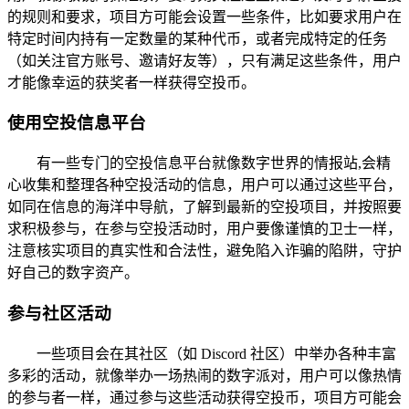
的规则和要求，项目方可能会设置一些条件，比如要求用户在
特定时间内持有一定数量的某种代币，或者完成特定的任务
（如关注官方账号、邀请好友等），只有满足这些条件，用户
才能像幸运的获奖者一样获得空投币。
使用空投信息平台
有一些专门的空投信息平台就像数字世界的情报站,会精
心收集和整理各种空投活动的信息，用户可以通过这些平台，
如同在信息的海洋中导航，了解到最新的空投项目，并按照要
求积极参与，在参与空投活动时，用户要像谨慎的卫士一样，
注意核实项目的真实性和合法性，避免陷入诈骗的陷阱，守护
好自己的数字资产。
参与社区活动
一些项目会在其社区（如 Discord 社区）中举办各种丰富
多彩的活动，就像举办一场热闹的数字派对，用户可以像热情
的参与者一样，通过参与这些活动获得空投币，项目方可能会