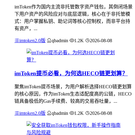
imToken作为国内主流非托管数字资产钱包，其倒闭场景
下用户资产的风险应对与底层逻辑，核心在于非托管模
式：用户掌握私钥、助记词等核心控制权，而非平台持
有资产，...
imtoken2.0版
qbadmin
1.2K
2026-08-08
imToken提币必看，为何选HECO链更划算？
聚焦imToken提币场景，为用户解析选择HECO链更划算
的核心原因，作为imToken生态适配度高的公链，HECO
链具备极低的Gas手续费、较高的交易吞吐量，...
imtoken2.0版
qbadmin
1.2K
2026-08-08