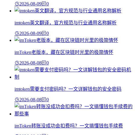
2026-08-09
0
imtoken英文翻译，官方规范与行业通用名称解析
2026-08-09
0
imToken老版本，藏在区块链时光里的极简情怀
2026-08-08
0
imtoken需要支付密码吗？一文详解钱包的安全密码
2026-08-08
0
imToken转账没成功会扣费吗？一文搞懂钱包手续费