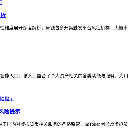
解析
性维度展开深度解析，im钱包多开易触发平台风控机制，大概率
口
的智能入口，该入口整合了个人资产相关的各类功能与服务，为用
及风险提示
源于国内对虚拟货币相关服务的严格监管，imToken因涉及虚拟