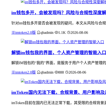
im钱包多开，会被发现吗？风险与合规性深度
针对im钱包多开是否会被发现的疑问，本文从风险与合规
imtoken2.0版
qbadmin
1.1K
2026-08-06
解锁im钱包我的界面，个人资产管理的智能入
解锁IM钱包的“我的”界面，是服务于用户个人资产管理
imtoken2.0版
qbadmin
888
2026-08-06
imToken国内无法下载，合规背景、用户影响
imToken目前在国内已无法正常下载，其受限的合规背景