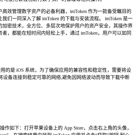
管理数字资产的必备利器，imToken 作为一款备受瞩目的
一同深入了解 imToken 的下载与安装流程。 imToken 是一
的加密技术，全方位、多层次地保护用户的资产安全，其操作界
都能在短时间内轻松上手，通过 imToken，用户可以如同
，如果你使用的是 iOS 系统，为了确保应用的兼容性和稳定性，需要将设
无阻，建议你将设备连接到稳定可靠的网络,避免因网络波动而导致下载中断
号，具体操作如下：打开苹果设备上的 App Store，点击右上角的头像，