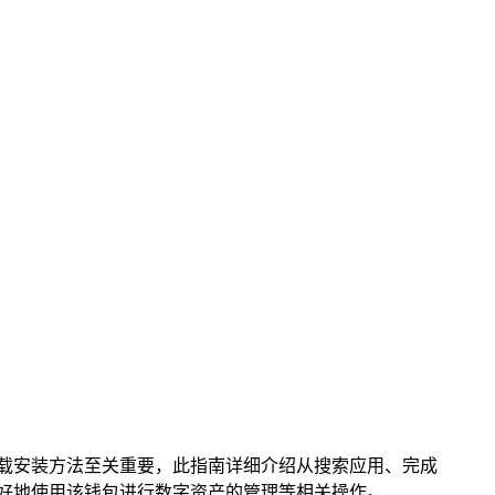
其下载安装方法至关重要，此指南详细介绍从搜索应用、完成
更好地使用该钱包进行数字资产的管理等相关操作。