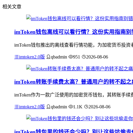
相关文章
imToken钱包离线可以看行情？这份实用指南别
imToken钱包推出的离线查看行情功能，为加密货币
imtoken2.0版
qbadmin
951
2026-08-06
imToken转账手续费太高？普通用户的转不起之
imToken作为一款广泛使用的加密货币钱包，其转账手
imtoken2.0版
qbadmin
1.1K
2026-08-06
imToken钱包里的钱还会少吗？别让这些坑偷