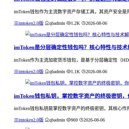
imToken钱包作为主流数字资产存储工具，其资产安全是
imtoken2.0版
qbadmin
1.2K
2026-08-06
imToken是分层确定性钱包吗？核心特性与技术
imToken作为主流加密货币钱包，是基于分层确定性（H
imtoken2.0版
qbadmin
1.1K
2026-08-06
imToken钱包私钥，掌控数字资产的终极密钥
imToken钱包私钥是掌控数字资产的终极密钥，其核
imtoken2.0版
qbadmin
969
2026-08-06