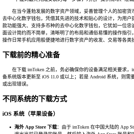
在当今蓬勃发展的数字资产领域，妥善管理个人的加密货币
去中心化数字钱包，凭借其先进的技术和贴心的设计，为用户
款功能强大、支持多币种的去中心化数字钱包，它犹如一位忠
面设计简约而不简单，清晰明了的布局和通俗易懂的操作指引，
操作日常手机应用般便捷地进行数字资产的收发、交易等各类
下载前的精心准备
在下载 imToken 之前，务必确保你的设备满足相关要求，i
备系统版本更新至 iOS 11.0 或以上；若是 Android 系
或出现错误。
不同系统的下载方式
iOS 系统（苹果设备）
海外 App Store 下载
：由于 imToken 在中国大陆的 Ap