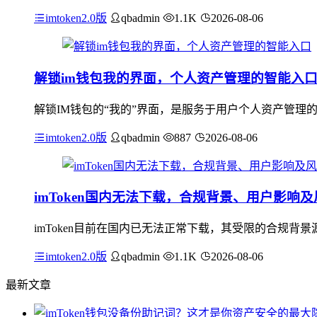
imtoken2.0版
qbadmin
1.1K
2026-08-06
解锁im钱包我的界面，个人资产管理的智能入
解锁IM钱包的“我的”界面，是服务于用户个人资产管理
imtoken2.0版
qbadmin
887
2026-08-06
imToken国内无法下载，合规背景、用户影响
imToken目前在国内已无法正常下载，其受限的合规背景
imtoken2.0版
qbadmin
1.1K
2026-08-06
最新文章