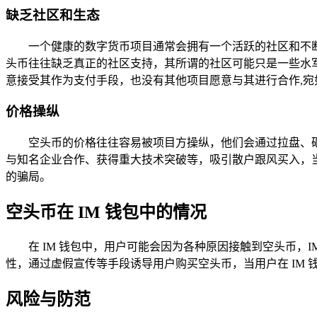
缺乏社区和生态
一个健康的数字货币项目通常会拥有一个活跃的社区和不
头币往往缺乏真正的社区支持，其所谓的社区可能只是一些水
意接受其作为支付手段，也没有其他项目愿意与其进行合作,宛
价格操纵
空头币的价格往往容易被项目方操纵，他们会通过拉盘、
与知名企业合作、获得重大技术突破等，吸引散户跟风买入，
的骗局。
空头币在 IM 钱包中的情况
在 IM 钱包中，用户可能会因为各种原因接触到空头币，
性，通过虚假宣传等手段诱导用户购买空头币，当用户在 IM
风险与防范