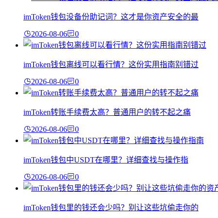
imToken钱包没备份助记词？这才是你资产安全的最
2026-08-06
0
imToken钱包离线可以看行情？这份实用指南别错过
2026-08-06
0
imToken转账手续费太高？普通用户的转不起之痛
2026-08-06
0
imToken钱包中USDT在哪里？详细查找与操作指
2026-08-06
0
imToken钱包里的钱还会少吗？别让这些坑偷走你的