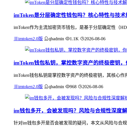
imToken是分层确定性钱包吗？核心特性与技术
imToken作为主流加密货币钱包，是基于分层确定性（H
imtoken2.0版
qbadmin
1.1K
2026-08-06
imToken钱包私钥，掌控数字资产的终极密钥
imToken钱包私钥是掌控数字资产的终极密钥，其核
imtoken2.0版
qbadmin
968
2026-08-06
im钱包多开，会被发现吗？风险与合规性深度
针对im钱包多开是否会被发现的疑问，本文从风险与合规