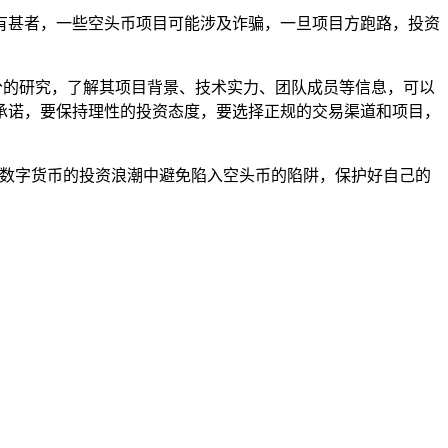
有甚者，一些空头币项目可能涉及诈骗，一旦项目方跑路，投资
分的研究，了解其项目背景、技术实力、团队成员等信息，可以
承诺，要保持理性的投资态度，要选择正规的交易渠道和项目，
在数字货币的投资浪潮中避免陷入空头币的陷阱，保护好自己的