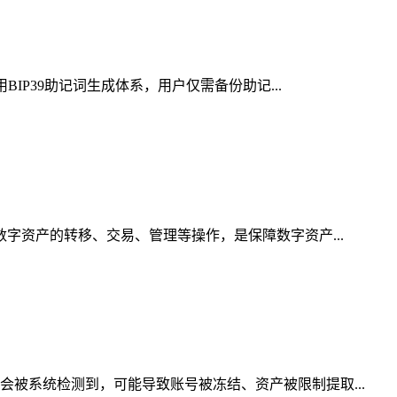
IP39助记词生成体系，用户仅需备份助记...
数字资产的转移、交易、管理等操作，是保障数字资产...
会被系统检测到，可能导致账号被冻结、资产被限制提取...