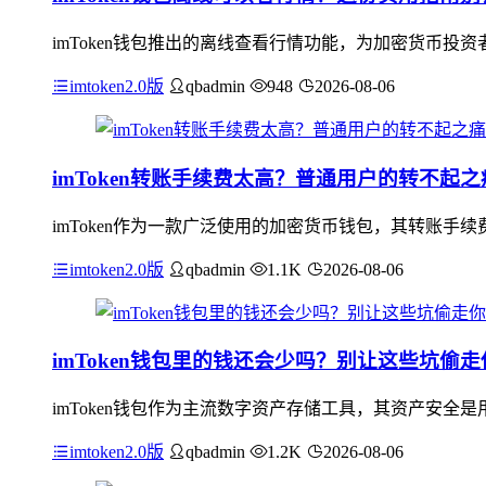
imToken钱包推出的离线查看行情功能，为加密货币
imtoken2.0版
qbadmin
948
2026-08-06
imToken转账手续费太高？普通用户的转不起之
imToken作为一款广泛使用的加密货币钱包，其转账手
imtoken2.0版
qbadmin
1.1K
2026-08-06
imToken钱包里的钱还会少吗？别让这些坑偷
imToken钱包作为主流数字资产存储工具，其资产安全是
imtoken2.0版
qbadmin
1.2K
2026-08-06