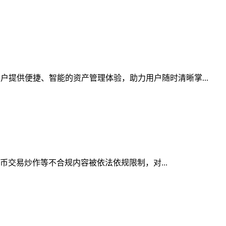
户提供便捷、智能的资产管理体验，助力用户随时清晰掌...
货币交易炒作等不合规内容被依法依规限制，对...