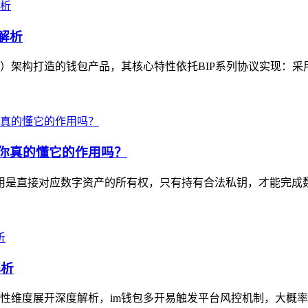
解析
D）架构打造的钱包产品，其核心特性依托BIP系列协议实现：采用B
，你真的懂它的作用吗？
心作用是直接对应数字资产的所有权，只有持有合法私钥，才能完成
解析
性维度展开深度解析，im钱包多开易触发平台风控机制，大概率