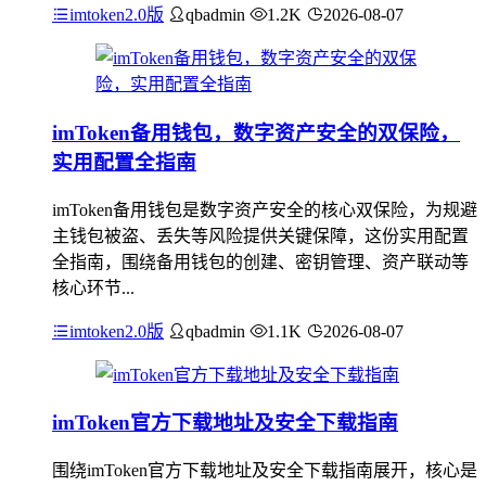
imtoken2.0版
qbadmin
1.2K
2026-08-07
imToken备用钱包，数字资产安全的双保险，
实用配置全指南
imToken备用钱包是数字资产安全的核心双保险，为规避
主钱包被盗、丢失等风险提供关键保障，这份实用配置
全指南，围绕备用钱包的创建、密钥管理、资产联动等
核心环节...
imtoken2.0版
qbadmin
1.1K
2026-08-07
imToken官方下载地址及安全下载指南
围绕imToken官方下载地址及安全下载指南展开，核心是