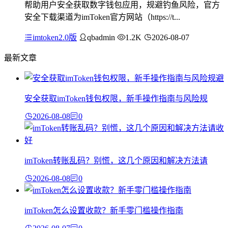
帮助用户安全获取数字钱包应用，规避钓鱼风险，官方
安全下载渠道为imToken官方网站（https://t...
imtoken2.0版
qbadmin
1.2K
2026-08-07
最新文章
安全获取imToken钱包权限，新手操作指南与风险规
2026-08-08
0
imToken转账乱码？别慌，这几个原因和解决方法请
2026-08-08
0
imToken怎么设置收款？新手零门槛操作指南