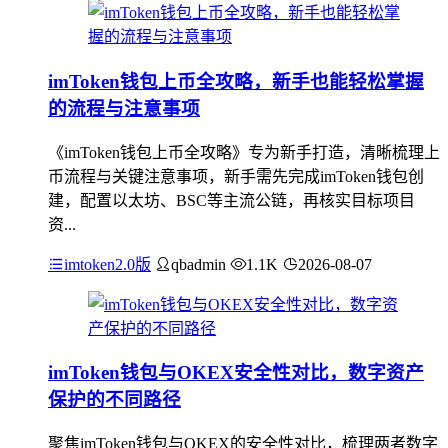
imToken钱包上币全攻略，新手也能轻松掌握
的流程与注意事项
《imToken钱包上币全攻略》专为新手打造，清晰梳理上
币流程与关键注意事项，新手需先完成imToken钱包创
建，配置以太坊、BSC等主流公链，再核实目标项目
资...
imtoken2.0版
qbadmin
1.1K
2026-08-07
imToken钱包与OKEX安全性对比，数字资产
保护的不同路径
聚焦imToken钱包与OKEX的安全性对比，梳理两者数字