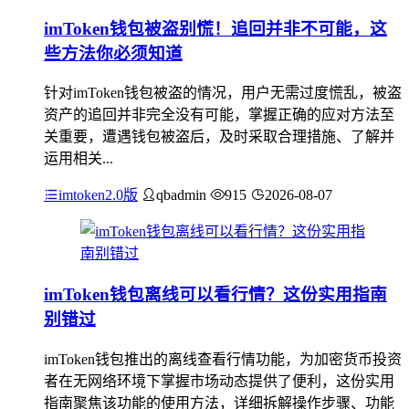
imToken钱包被盗别慌！追回并非不可能，这
些方法你必须知道
针对imToken钱包被盗的情况，用户无需过度慌乱，被盗
资产的追回并非完全没有可能，掌握正确的应对方法至
关重要，遭遇钱包被盗后，及时采取合理措施、了解并
运用相关...
imtoken2.0版
qbadmin
915
2026-08-07
imToken钱包离线可以看行情？这份实用指南
别错过
imToken钱包推出的离线查看行情功能，为加密货币投资
者在无网络环境下掌握市场动态提供了便利，这份实用
指南聚焦该功能的使用方法，详细拆解操作步骤、功能