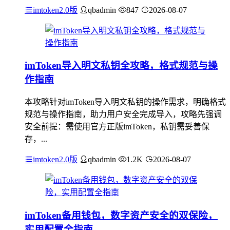
imtoken2.0版
qbadmin
847
2026-08-07
imToken导入明文私钥全攻略，格式规范与操
作指南
本攻略针对imToken导入明文私钥的操作需求，明确格式
规范与操作指南，助力用户安全完成导入，攻略先强调
安全前提：需使用官方正版imToken，私钥需妥善保
存，...
imtoken2.0版
qbadmin
1.2K
2026-08-07
imToken备用钱包，数字资产安全的双保险，
实用配置全指南