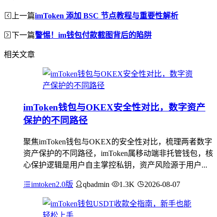
上一篇
imToken 添加 BSC 节点教程与重要性解析
下一篇
警惕！im钱包付款截图背后的陷阱
相关文章
imToken钱包与OKEX安全性对比，数字资产
保护的不同路径
聚焦imToken钱包与OKEX的安全性对比，梳理两者数字
资产保护的不同路径，imToken属移动端非托管钱包，核
心保护逻辑是用户自主掌控私钥，资产风险源于用户...
imtoken2.0版
qbadmin
1.3K
2026-08-07