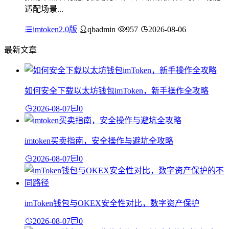
适配场景...
imtoken2.0版
qbadmin
957
2026-08-06
最新文章
如何安全下载以太坊钱包imToken，新手操作全攻略
2026-08-07
0
imtoken买卖指南，安全操作与避坑全攻略
2026-08-07
0
imToken钱包与OKEX安全性对比，数字资产保护
2026-08-07
0