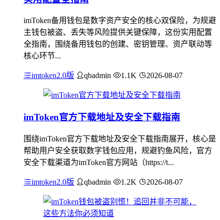
imToken备用钱包是数字资产安全的核心双保险，为规避
主钱包被盗、丢失等风险提供关键保障，这份实用配置
全指南，围绕备用钱包的创建、密钥管理、资产联动等
核心环节...
imtoken2.0版
qbadmin
1.1K
2026-08-07
imToken官方下载地址及安全下载指南
围绕imToken官方下载地址及安全下载指南展开，核心是
帮助用户安全获取数字钱包应用，规避钓鱼风险，官方
安全下载渠道为imToken官方网站（https://t...
imtoken2.0版
qbadmin
1.2K
2026-08-07