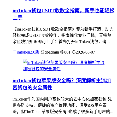
imToken钱包USDT收款全指南，新手也能轻松
上手
《imToken钱包USDT收款全指南》专为新手打造，助力
轻松完成USDT收款操作，指南简化专业门槛，无需复
杂区块链知识即可上手：首先打开imToken钱包，确...
imtoken2.0版
qbadmin
861
2026-08-07
imToken钱包苹果版安全吗？深度解析主流加
密钱包的安全属性
imToken作为国内用户基数较大的去中心化加密钱包,凭
借多链支持、便捷的资产管理功能，深受iOS用户青
睐，但“imToken苹果版安全吗”也成了很多新手用户的...