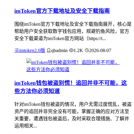
imToken官方下载地址及安全下载指南
围绕imToken官方下载地址及安全下载指南展开，核心是
帮助用户安全获取数字钱包应用，规避钓鱼风险，官方
安全下载渠道为imToken官方网站（https://t...
imtoken2.0版
qbadmin
1.2K
2026-08-07
imToken钱包被盗别慌！追回并非不可能，这
些方法你必须知道
针对imToken钱包被盗的情况，用户无需过度慌乱，被盗
资产的追回并非完全没有可能，掌握正确的应对方法至
关重要，遭遇钱包被盗后，及时采取合理措施、了解并
运用相关...