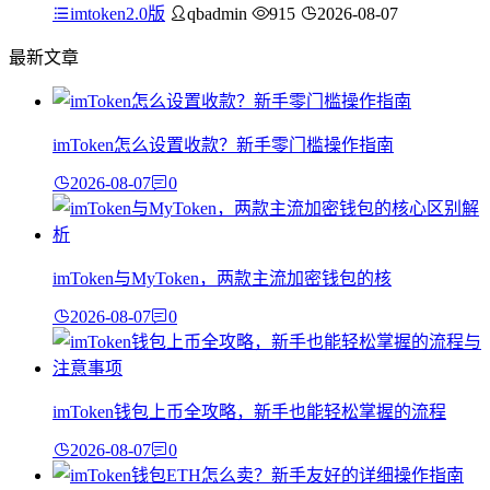
imtoken2.0版
qbadmin
915
2026-08-07
最新文章
imToken怎么设置收款？新手零门槛操作指南
2026-08-07
0
imToken与MyToken，两款主流加密钱包的核
2026-08-07
0
imToken钱包上币全攻略，新手也能轻松掌握的流程
2026-08-07
0