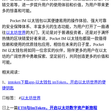
链交易等，进一步提升用户的使用体验和价值，为用户带来更
多的惊喜和可能。
Pocket IM 以太钱包以其便捷易用的操作体验、强大可靠
的安全保障体系、丰富多元的生态功能，为用户打开了一扇通
往
以太坊世界
的大门，无论是对于普通投资者，还是对于满怀
热情的区块链爱好者来说，Pocket IM 以太钱包都是一款值得
信赖和使用的优质钱包应用，相信在未来的日子里，Pocket
IM 以太钱包将如同一位忠实的伙伴，陪伴更多的用户在以太
坊的广阔世界中勇敢探索、坚定前行，共同创造更多的价值和
可能。
相关阅读：
1、
imtoken下载app-以太钱包 imToken，开启以太坊世界的便
捷钥匙
标签：
#
以太坊世界
上一篇
ETH与ImToken，开启以太坊数字资产新旅程