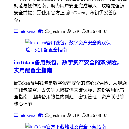
规范与操作指南，助力用户安全完成导入，攻略先强调
安全前提：需使用官方正版imToken，私钥需妥善保
存，...
imtoken2.0版
qbadmin
1.2K
2026-08-07
imToken备用钱包，数字资产安全的双保险，
实用配置全指南
imToken备用钱包是数字资产安全的核心双保险，为规避
主钱包被盗、丢失等风险提供关键保障，这份实用配置
全指南，围绕备用钱包的创建、密钥管理、资产联动等
核心环节...
imtoken2.0版
qbadmin
1.1K
2026-08-07