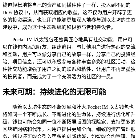
钱包轻松地将自己的资产如同播种种子一样，投入到不同的
DeFi 协议中，从而获取相应的收益，这不仅为用户开辟了更
多的投资渠道，也让用户能够更加深入地参与到以太坊的生态
建设中，成为这个生态系统的积极参与者和建设者。
Pocket IM 以太钱包还独具匠心地具有社交功能，用户可
以在钱包内添加好友、组建群组，与其他用户进行热烈的交流
和互动，用户可以像分享自己的故事一样，分享自己的投资经
验、项目信息，还可以积极参与各种丰富多彩的社区活动，这
种社交功能增强了用户之间的联系和粘性，让用户不再是孤独
的投资者，而是成为了一个充满活力的社区的一员。
未来可期：持续进化的无限可能
随着以太坊生态的不断发展和壮大,Pocket IM 以太钱包也
将如同一个不断成长、不断进化的生命体，持续进行优化和升
级，钱包可能会如同一位不断拓展版图的探险家，支持更多的
区块链网络和代币，为用户提供更加全面、细致的资产管理服
务，钱包还可能会引入更多的创新功能，如智能合约管理、跨