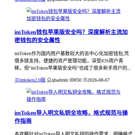
imToken钱包苹果版安全吗？深度解析主流加
密钱包的安全属性
imToken作为国内用户基数较大的去中心化加密钱包,凭
借多链支持、便捷的资产管理功能，深受iOS用户青
睐，但“imToken苹果版安全吗”也成了很多新手用户的...
imtoken2.0版
qbadmin
850
2026-08-07
imToken导入明文私钥全攻略，格式规范与操
作指南
本攻略针对imToken导入明文私钥的操作需求，明确格式