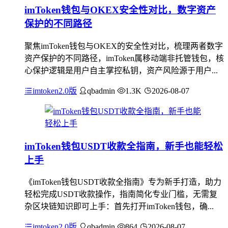
imToken钱包与OKEX安全性对比，数字资产
保护的不同路径
聚焦imToken钱包与OKEX的安全性对比，梳理两者数字
资产保护的不同路径，imToken属移动端非托管钱包，核
心保护逻辑是用户自主掌控私钥，资产风险源于用户...
imtoken2.0版
qbadmin
1.3K
2026-08-07
imToken钱包USDT收款全指南，新手也能轻松
上手
《imToken钱包USDT收款全指南》专为新手打造，助力
轻松完成USDT收款操作，指南简化专业门槛，无需复
杂区块链知识即可上手：首先打开imToken钱包，确...
imtoken2.0版
qbadmin
864
2026-08-07