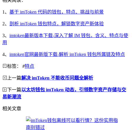
相关阅读：
1、
基于 imToken 代码的钱包，特点、挑战与前景
2、
剖析 imToken 钱包特点，解锁数字资产新体验
3、
imtoken最新版本下载-深入了解 IM 钱包，含义、特点与使
用
4、
imtoken官网最新版下载-解析 imToken 钱包所属链及特点
标签：
#
特点
上一篇
解决 imToken 不能收币问题全解析
下一篇
以太坊钱包 imToken 动态，引领数字资产存储与交
易新潮流
相关文章