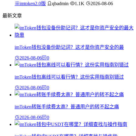
imtoken2.0版
qbadmin
1.1K
2026-08-06
最新文章
imToken钱包没备份助记词？这才是你资产安全的最
2026-08-06
0
imToken钱包离线可以看行情？这份实用指南别错过
2026-08-06
0
imToken转账手续费太高？普通用户的转不起之痛
2026-08-06
0