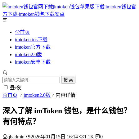
首页
imtoken ios下载
imtoken官方下载
imtoken2.0版
imtoken安卓下载
搜 索
昼/夜
首页
imtoken2.0版
内容详情
深入了解 imToken 钱包，是什么钱包？
有何特点？
qbadmin
2026年01月15日 16:14
1.1K
0