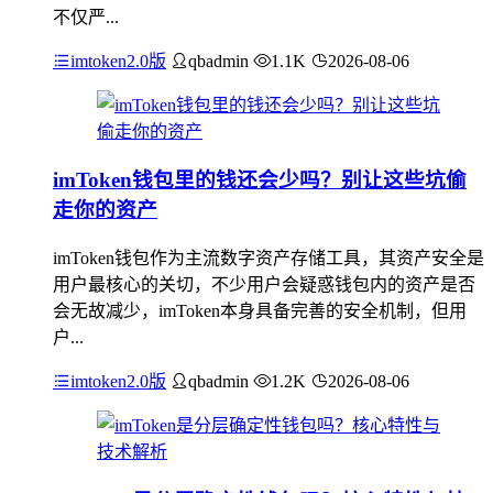
不仅严...
imtoken2.0版
qbadmin
1.1K
2026-08-06
imToken钱包里的钱还会少吗？别让这些坑偷
走你的资产
imToken钱包作为主流数字资产存储工具，其资产安全是
用户最核心的关切，不少用户会疑惑钱包内的资产是否
会无故减少，imToken本身具备完善的安全机制，但用
户...
imtoken2.0版
qbadmin
1.2K
2026-08-06