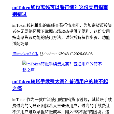
imToken钱包离线可以看行情？这份实用指南
别错过
imToken钱包推出的离线查看行情功能，为加密货币投资
者在无网络环境下掌握市场动态提供了便利，这份实用
指南聚焦该功能的使用方法，详细拆解操作步骤、功能
适配场景...
imtoken2.0版
qbadmin
948
2026-08-06
imToken转账手续费太高？普通用户的转不起
之痛
imToken作为一款广泛使用的加密货币钱包，其转账手续
费过高的问题正困扰着大量普通用户，过高的手续费让
不少用户难以承担转账成本，陷入“转不起”的困境，这