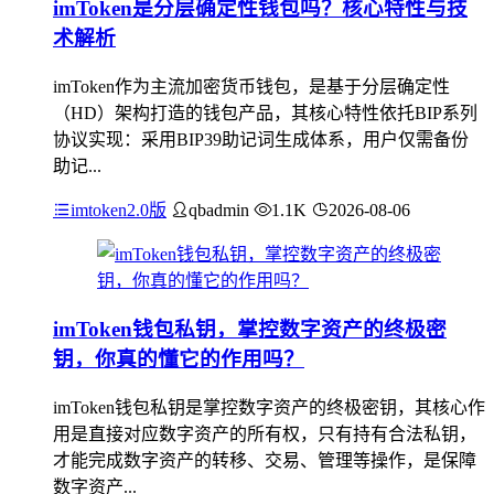
imToken是分层确定性钱包吗？核心特性与技
术解析
imToken作为主流加密货币钱包，是基于分层确定性
（HD）架构打造的钱包产品，其核心特性依托BIP系列
协议实现：采用BIP39助记词生成体系，用户仅需备份
助记...
imtoken2.0版
qbadmin
1.1K
2026-08-06
imToken钱包私钥，掌控数字资产的终极密
钥，你真的懂它的作用吗？
imToken钱包私钥是掌控数字资产的终极密钥，其核心作
用是直接对应数字资产的所有权，只有持有合法私钥，
才能完成数字资产的转移、交易、管理等操作，是保障
数字资产...