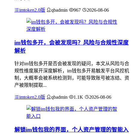
imtoken2.0版
qbadmin
967
2026-08-06
im钱包多开，会被发现吗？风险与合规性深度
解析
针对im钱包多开是否会被发现的疑问，本文从风险与合
规性维度展开深度解析，im钱包多开易触发平台风控机
制，大概率会被系统检测到，可能导致账号被冻结、资
产被限制提取...
imtoken2.0版
qbadmin
1.1K
2026-08-06
解锁im钱包我的界面，个人资产管理的智能入