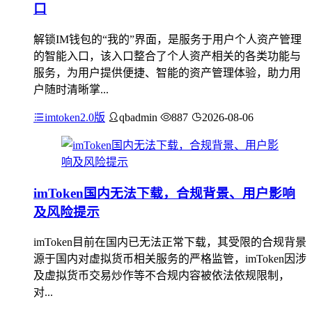
口
解锁IM钱包的“我的”界面，是服务于用户个人资产管理
的智能入口，该入口整合了个人资产相关的各类功能与
服务，为用户提供便捷、智能的资产管理体验，助力用
户随时清晰掌...
imtoken2.0版
qbadmin
887
2026-08-06
imToken国内无法下载，合规背景、用户影响
及风险提示
imToken目前在国内已无法正常下载，其受限的合规背景
源于国内对虚拟货币相关服务的严格监管，imToken因涉
及虚拟货币交易炒作等不合规内容被依法依规限制，
对...