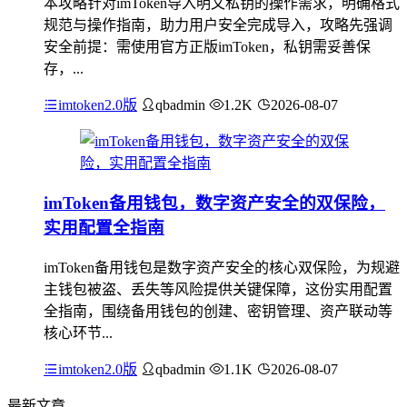
本攻略针对imToken导入明文私钥的操作需求，明确格式
规范与操作指南，助力用户安全完成导入，攻略先强调
安全前提：需使用官方正版imToken，私钥需妥善保
存，...
imtoken2.0版
qbadmin
1.2K
2026-08-07
imToken备用钱包，数字资产安全的双保险，
实用配置全指南
imToken备用钱包是数字资产安全的核心双保险，为规避
主钱包被盗、丢失等风险提供关键保障，这份实用配置
全指南，围绕备用钱包的创建、密钥管理、资产联动等
核心环节...
imtoken2.0版
qbadmin
1.1K
2026-08-07
最新文章