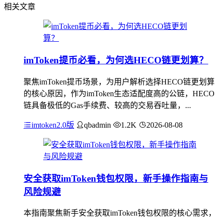
相关文章
imToken提币必看，为何选HECO链更划算？
聚焦imToken提币场景，为用户解析选择HECO链更划算
的核心原因，作为imToken生态适配度高的公链，HECO
链具备极低的Gas手续费、较高的交易吞吐量，...
imtoken2.0版
qbadmin
1.2K
2026-08-08
安全获取imToken钱包权限，新手操作指南与
风险规避
本指南聚焦新手安全获取imToken钱包权限的核心需求，