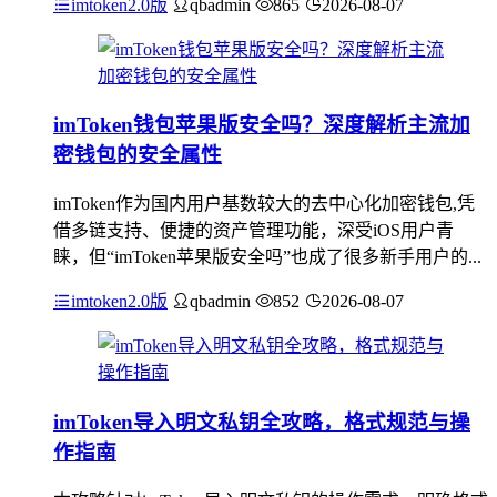
imtoken2.0版
qbadmin
865
2026-08-07
imToken钱包苹果版安全吗？深度解析主流加
密钱包的安全属性
imToken作为国内用户基数较大的去中心化加密钱包,凭
借多链支持、便捷的资产管理功能，深受iOS用户青
睐，但“imToken苹果版安全吗”也成了很多新手用户的...
imtoken2.0版
qbadmin
852
2026-08-07
imToken导入明文私钥全攻略，格式规范与操
作指南