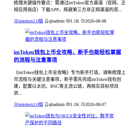
梳理关键操作要点：需通过imToken官方渠道（官网、正
规应用商店）下载APP，规避第三方非正规渠道的恶...
imtoken2.0版
qbadmin
1.1K
2026-08-08
imToken钱包上币全攻略，新手也能轻松掌握
的流程与注意事项
《imToken钱包上币全攻略》专为新手打造，清晰梳理上
币流程与关键注意事项，新手需先完成imToken钱包创
建，配置以太坊、BSC等主流公链，再核实目标项目
资...
imtoken2.0版
qbadmin
1.1K
2026-08-07