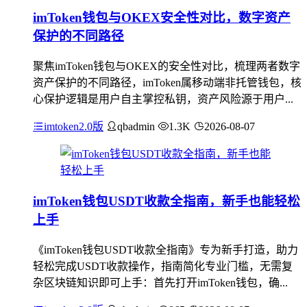
imToken钱包与OKEX安全性对比，数字资产
保护的不同路径
聚焦imToken钱包与OKEX的安全性对比，梳理两者数字
资产保护的不同路径，imToken属移动端非托管钱包，核
心保护逻辑是用户自主掌控私钥，资产风险源于用户...
imtoken2.0版
qbadmin
1.3K
2026-08-07
imToken钱包USDT收款全指南，新手也能轻松
上手
《imToken钱包USDT收款全指南》专为新手打造，助力
轻松完成USDT收款操作，指南简化专业门槛，无需复
杂区块链知识即可上手：首先打开imToken钱包，确...