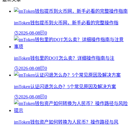
imToken钱包提币到火币网，新手必看的完整操作指
2026-08-08
0
imToken钱包里的DOT怎么卖？详细操作指南与注
2026-08-08
0
imToken认证闪退怎么办？5个常见原因及解决方案
2026-08-08
0
imToken钱包资产如何转换为人民币？操作路径与风