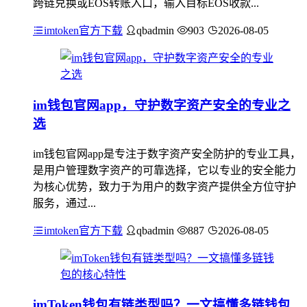
跨链兑换或EOS转账入口，输入目标EOS收款...
imtoken官方下载
qbadmin
903
2026-08-05
im钱包官网app，守护数字资产安全的专业之
选
im钱包官网app是专注于数字资产安全防护的专业工具，
是用户管理数字资产的可靠选择，它以专业的安全能力
为核心优势，致力于为用户的数字资产提供全方位守护
服务，通过...
imtoken官方下载
qbadmin
887
2026-08-05
imToken钱包有链类型吗？一文搞懂多链钱包