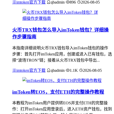
imtoken官方下载
qbadmin
896
2026-08-05
火币TRX钱包怎么导入imToken钱包？详细操
作步骤指南
本指南详细说明火币TRX钱包导入imToken钱包的操作
步骤：首先打开imToken应用，创建或进入已有钱包，选
择“波场TRON”链；接着从火币TRX钱包中导出...
imtoken官方下载
qbadmin
1.1K
2026-08-05
imToken转EOS，支付ETH的完整操作教程
本教程为imToken用户提供转EOS并支付ETH的完整操
作：打开imToken应用登录后，进入ETH资产钱包，找到