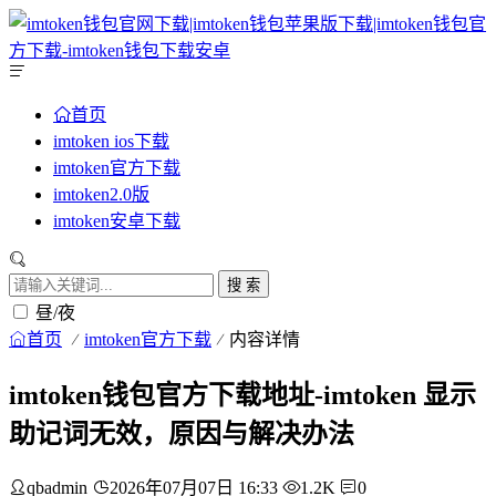
首页
imtoken ios下载
imtoken官方下载
imtoken2.0版
imtoken安卓下载
搜 索
昼/夜
首页
imtoken官方下载
内容详情
imtoken钱包官方下载地址-imtoken 显示
助记词无效，原因与解决办法
qbadmin
2026年07月07日 16:33
1.2K
0