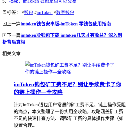
5、
揭秘，imToken 钱包是否可以交易
标签：
#
钱包
#
imToken
#
数字钱包
上一篇
imtoken钱包安卓版-imToken 零钱包使用指南
下一篇
imtoken冷钱包下载-imtoken几天才有收益？深入剖
析背后真相
相关文章
imToken钱包矿工费不足？别让手续费卡了你
的链上操作—全攻略
针对imToken钱包用户常遇的矿工费不足、链上操作受阻
的痛点，本文整理了一份实用全攻略，攻略涵盖矿工费
不足的快速排查方法、调整矿工费的具体操作步骤（如
设置合理...