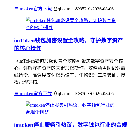
imtoken官方下载
qbadmin
852
2026-08-06
imToken钱包加密设置全攻略，守护数字资产
的核心操作
《imToken钱包加密设置全攻略》聚焦数字资产安全核
心，详解守护资产的关键加密操作，攻略涵盖助记词离
线备份、高强度支付密码设置、生物识别二次验证、授
权管理等核...
imtoken官方下载
qbadmin
870
2026-08-06
imtoken停止服务引热议，数字钱包行业的合规