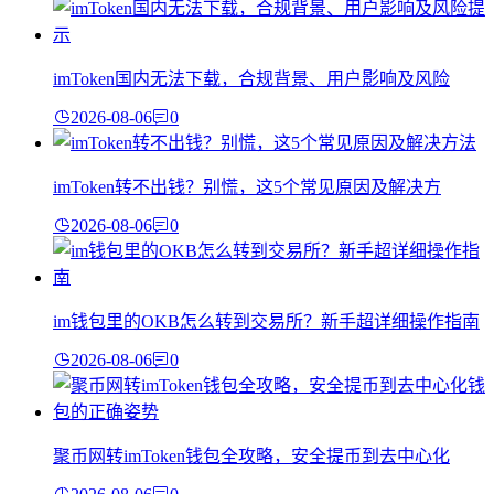
imToken国内无法下载，合规背景、用户影响及风险
2026-08-06
0
imToken转不出钱？别慌，这5个常见原因及解决方
2026-08-06
0
im钱包里的OKB怎么转到交易所？新手超详细操作指南
2026-08-06
0
聚币网转imToken钱包全攻略，安全提币到去中心化