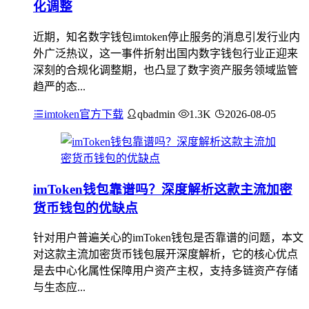
化调整
近期，知名数字钱包imtoken停止服务的消息引发行业内
外广泛热议，这一事件折射出国内数字钱包行业正迎来
深刻的合规化调整期，也凸显了数字资产服务领域监管
趋严的态...
imtoken官方下载
qbadmin
1.3K
2026-08-05
imToken钱包靠谱吗？深度解析这款主流加密
货币钱包的优缺点
针对用户普遍关心的imToken钱包是否靠谱的问题，本文
对这款主流加密货币钱包展开深度解析，它的核心优点
是去中心化属性保障用户资产主权，支持多链资产存储
与生态应...