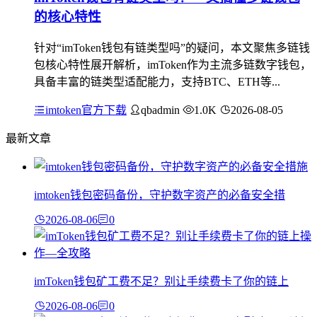
的核心特性
针对“imToken钱包有链类型吗”的疑问，本文聚焦多链钱
包核心特性展开解析，imToken作为主流多链数字钱包，
具备丰富的链类型适配能力，支持BTC、ETH等...
imtoken官方下载
qbadmin
1.0K
2026-08-05
最新文章
imtoken钱包密码备份，守护数字资产的必备安全措
2026-08-06
0
imToken钱包矿工费不足？别让手续费卡了你的链上
2026-08-06
0