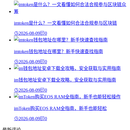
imtoken是什么？一文看懂如何合法合规参与区块链
2026-08-09
0
imtoken钱包地址在哪里？新手快速查找指南
2026-08-09
0
im钱包地址安卓下载全攻略，安全获取与实用指南
2026-08-09
0
imToken购买EOS RAM全指南，新手也能轻松
2026-08-09
0
最新评论