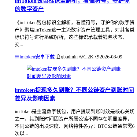
imToken钱包标识全解析，看懂符号，守护你
的数字资产
《imToken钱包标识全解析，看懂符号，守护你的数字资
产》聚焦imToken这一主流数字资产管理工具，对其各类
标识符号进行系统解析，这些标识承载着钱包状态、
交...
imtoken安卓下载
qbadmin
1.2K
2026-08-09
imtoken提现多久到账？不同公链资产到账时间
差异及影响因素
imToken是主流数字钱包，用户提现到账时效是核心关切
之一，其到账时间因资产所属公链不同存在明显差异，
不同公链的出块速度、网络特性各异：BTC公链通常需6
次以...