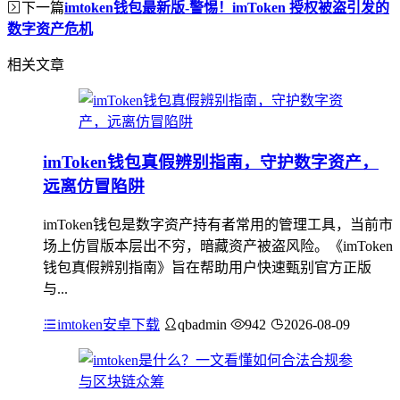
下一篇
imtoken钱包最新版-警惕！imToken 授权被盗引发的
数字资产危机
相关文章
imToken钱包真假辨别指南，守护数字资产，
远离仿冒陷阱
imToken钱包是数字资产持有者常用的管理工具，当前市
场上仿冒版本层出不穷，暗藏资产被盗风险。《imToken
钱包真假辨别指南》旨在帮助用户快速甄别官方正版
与...
imtoken安卓下载
qbadmin
942
2026-08-09