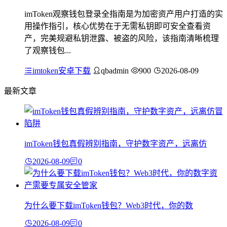
imToken观察钱包登录全指南是为加密资产用户打造的实
用操作指引，核心优势在于无需私钥即可安全查看资
产，完美规避私钥泄露、被盗的风险，该指南清晰梳理
了观察钱包...
imtoken安卓下载
qbadmin
900
2026-08-09
最新文章
imToken钱包真假辨别指南，守护数字资产，远离仿
2026-08-09
0
为什么要下载imToken钱包？Web3时代，你的数
2026-08-09
0