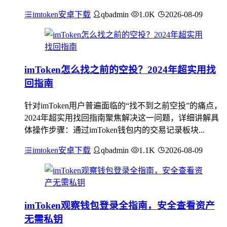
imtoken安卓下载
qbadmin
1.0K
2026-08-09
imToken怎么找之前的空投？2024年超实用找
回指南
针对imToken用户普遍面临的“找不到之前空投”的痛点，
2024年超实用找回指南聚焦解决这一问题，详细讲解具
体操作步骤：通过imToken钱包内的交易记录板块...
imtoken安卓下载
qbadmin
1.1K
2026-08-09
imToken观察钱包登录全指南，安全查看资产
无需私钥