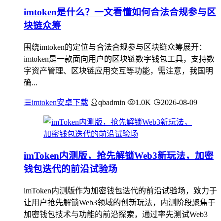
imtoken是什么？一文看懂如何合法合规参与区
块链众筹
围绕imtoken的定位与合法合规参与区块链众筹展开：
imtoken是一款面向用户的区块链数字钱包工具，支持数
字资产管理、区块链应用交互等功能，需注意，我国明
确...
imtoken安卓下载
qbadmin
1.0K
2026-08-09
imToken内测版，抢先解锁Web3新玩法，加密
钱包迭代的前沿试验场
imToken内测版作为加密钱包迭代的前沿试验场，致力于
让用户抢先解锁Web3领域的创新玩法，内测阶段聚焦于
加密钱包技术与功能的前沿探索，通过率先测试Web3