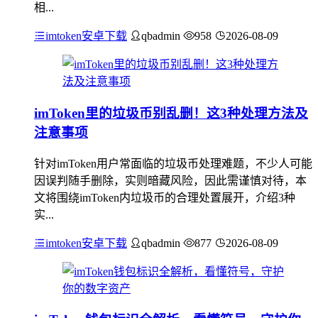
相...
imtoken安卓下载
qbadmin
958
2026-08-09
imToken里的垃圾币别乱删！这3种处理方法及
注意事项
针对imToken用户常面临的垃圾币处理难题，不少人可能
因误判随手删除，实则暗藏风险，因此需谨慎对待，本
文将围绕imToken内垃圾币的合理处置展开，介绍3种
实...
imtoken安卓下载
qbadmin
877
2026-08-09