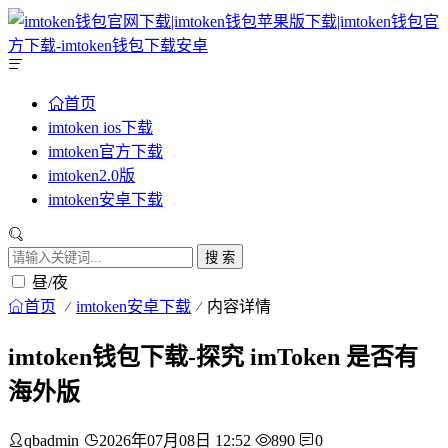
首页
imtoken ios下载
imtoken官方下载
imtoken2.0版
imtoken安卓下载
搜 索
昼/夜
首页
imtoken安卓下载
内容详情
imtoken钱包下载-探究 imToken 是否有
海外版
qbadmin
2026年07月08日 12:52
890
0