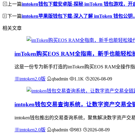
上一篇
imtoken钱包下载安卓版-探秘 imToken 钱包游
下一篇
imtoken苹果版钱包下载-深入了解 imToken 钱包
相关文章
imToken购买EOS RAM全指南，新手也能轻松
这是一份专为新手打造的imToken购买EOS RAM全操
imtoken2.0版
qbadmin
1.1K
2026-08-09
imtoken钱包交易查询系统，让数字资产交易
imtoken钱包推出的交易查询系统，聚焦解决数字资
imtoken2.0版
qbadmin
983
2026-08-09