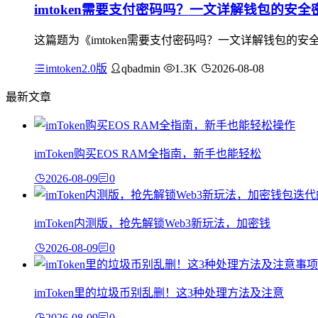
imtoken需要支付密码吗？一文详解钱包的安全
这篇题为《imtoken需要支付密码吗？一文详解钱包的安全
imtoken2.0版
qbadmin
1.3K
2026-08-08
最新文章
imToken购买EOS RAM全指南，新手也能轻松
2026-08-09
0
imToken内测版，抢先解锁Web3新玩法，加密钱
2026-08-09
0
imToken里的垃圾币别乱删！这3种处理方法及注意
2026-08-09
0