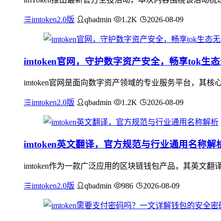
imtoken2.0版
qbadmin
1.2K
2026-08-09
imtoken官网，守护数字资产安全，畅享tok生
imtoken官网是面向数字资产领域的专业服务平台，其
imtoken2.0版
qbadmin
1.2K
2026-08-09
imtoken英文翻译，官方规范与行业通用名称解
imtoken作为一款广泛应用的区块链钱包产品，其英文翻
imtoken2.0版
qbadmin
986
2026-08-09