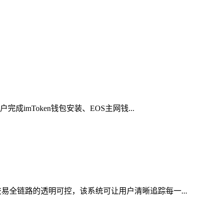
imToken钱包安装、EOS主网钱...
易全链路的透明可控，该系统可让用户清晰追踪每一...