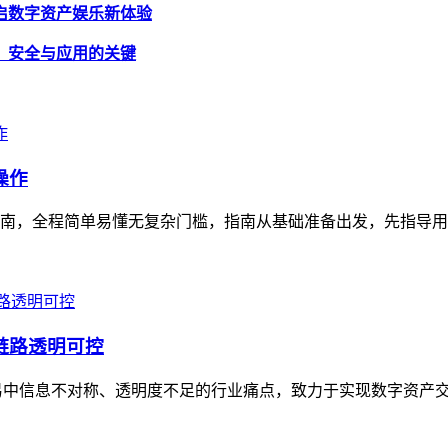
戏，开启数字资产娱乐新体验
公钥，安全与应用的关键
操作
作指南，全程简单易懂无复杂门槛，指南从基础准备出发，先指导用户完成
全链路透明可控
产交易中信息不对称、透明度不足的行业痛点，致力于实现数字资产交