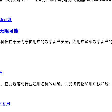
态无限可能
核心价值在于全力守护用户的数字资产安全，为用户筑牢数字资产的安
析
译、官方规范与行业通用名称的明确，对品牌传播和用户认知统一意义