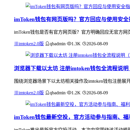
imToken钱包有网页版吗？官方回应与使用安全
imToken钱包是否有官方网页版？官方明确回应无官方
imtoken2.0版
qbadmin
1.3K
2026-08-09
浏览器下载以太坊 注册imtoken钱包全流程说
围绕浏览器场景下以太坊相关操作及imtoken钱包注
imtoken2.0版
qbadmin
1.2K
2026-08-09
imToken钱包最新空投，官方活动参与指南、
imToken推出最新官方空投活动，本次内容围绕该活动梳