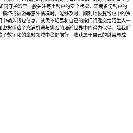
如同守护珍宝一般关注每个钱包的安全状况，定期备份钱包的
、损坏或被盗等意外情况时，能够及时、顺利地恢复钱包中的资
用中输入钱包信息，就像不轻易将自己的家门钥匙交给陌生人一
们在加密货币这个充满机遇与挑战的浩瀚世界中的得力伙伴，是我们
这个数字化的金融领域中稳健前行，收获属于自己的财富与成