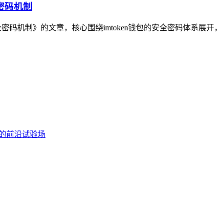
密码机制
密码机制》的文章，核心围绕imtoken钱包的安全密码体系展开，先直