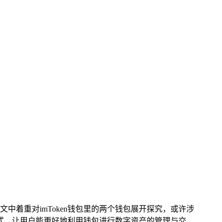
文中着重对imToken钱包里的两个钱包展开探究，或许涉
方式，让用户能更好地利用钱包进行数字资产的管理与交