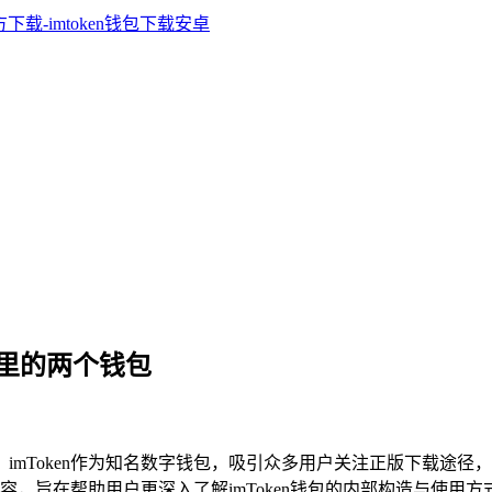
钱包里的两个钱包
，imToken作为知名数字钱包，吸引众多用户关注正版下载途径，
，旨在帮助用户更深入了解imToken钱包的内部构造与使用