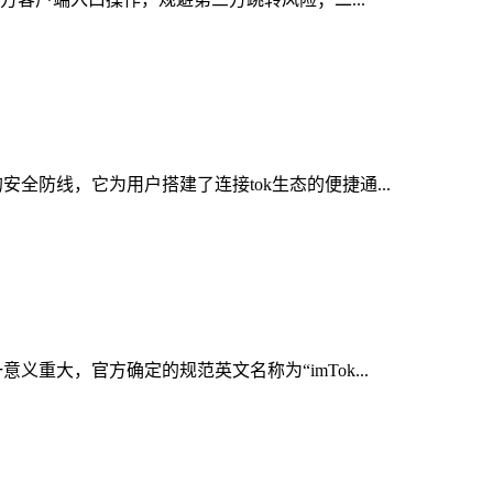
全防线，它为用户搭建了连接tok生态的便捷通...
重大，官方确定的规范英文名称为“imTok...