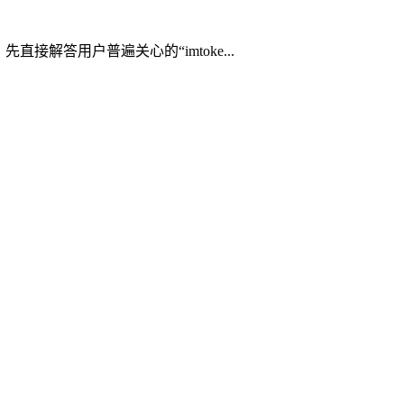
接解答用户普遍关心的“imtoke...