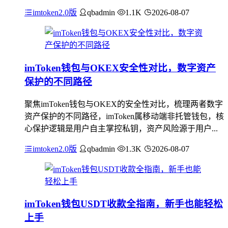
imtoken2.0版
qbadmin
1.1K
2026-08-07
imToken钱包与OKEX安全性对比，数字资产
保护的不同路径
聚焦imToken钱包与OKEX的安全性对比，梳理两者数字
资产保护的不同路径，imToken属移动端非托管钱包，核
心保护逻辑是用户自主掌控私钥，资产风险源于用户...
imtoken2.0版
qbadmin
1.3K
2026-08-07
imToken钱包USDT收款全指南，新手也能轻松
上手