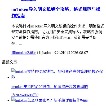
imToken导入明文私钥全攻略，格式规范与操
作指南
本攻略针对imToken导入明文私钥的操作需求，明确格式
规范与操作指南，助力用户安全完成导入，攻略先强调
安全前提：需使用官方正版imToken，私钥需妥善保
存，...
imtoken2.0版
qbadmin
1.2K
2026-08-07
最新文章
imtoken支持ERC20钱包，加密资产高效管理的
2026-08-08
0