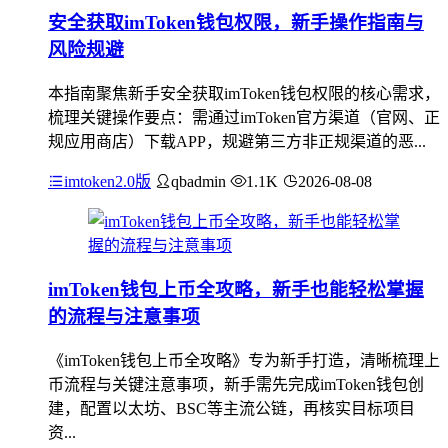
安全获取imToken钱包权限，新手操作指南与
风险规避
本指南聚焦新手安全获取imToken钱包权限的核心需求，
梳理关键操作要点：需通过imToken官方渠道（官网、正
规应用商店）下载APP，规避第三方非正规渠道的恶...
imtoken2.0版
qbadmin
1.1K
2026-08-08
imToken钱包上币全攻略，新手也能轻松掌握
的流程与注意事项
《imToken钱包上币全攻略》专为新手打造，清晰梳理上
币流程与关键注意事项，新手需先完成imToken钱包创
建，配置以太坊、BSC等主流公链，再核实目标项目
资...