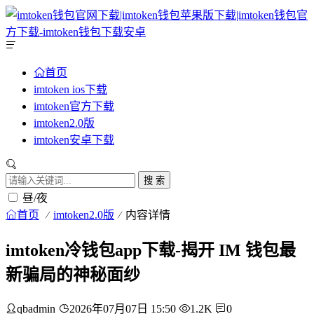
首页
imtoken ios下载
imtoken官方下载
imtoken2.0版
imtoken安卓下载
搜 索
昼/夜
首页
imtoken2.0版
内容详情
imtoken冷钱包app下载-揭开 IM 钱包最
新骗局的神秘面纱
qbadmin
2026年07月07日 15:50
1.2K
0