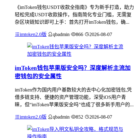
《imToken钱包USDT收款全指南》专为新手打造，助力
轻松完成USDT收款操作，指南简化专业门槛，无需复
杂区块链知识即可上手：首先打开imToken钱包，确...
imtoken2.0版
qbadmin
866
2026-08-07
imToken钱包苹果版安全吗？深度解析主流加
密钱包的安全属性
imToken作为国内用户基数较大的去中心化加密钱包,凭
借多链支持、便捷的资产管理功能，深受iOS用户青
睐，但“imToken苹果版安全吗”也成了很多新手用户的...
imtoken2.0版
qbadmin
852
2026-08-07