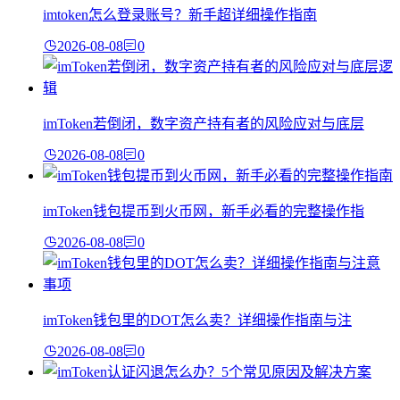
imtoken怎么登录账号？新手超详细操作指南
2026-08-08
0
imToken若倒闭，数字资产持有者的风险应对与底层
2026-08-08
0
imToken钱包提币到火币网，新手必看的完整操作指
2026-08-08
0
imToken钱包里的DOT怎么卖？详细操作指南与注
2026-08-08
0